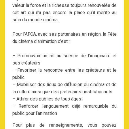
valeur la force et la richesse toujours renouvelée de
cet art qui n’a pas encore la place qu’il mérite au
sein du monde cinéma.
Pour l’AFCA, avec ses partenaires en région, la Fête
du cinéma d’animation c’est :
– Promouvoir un art au service de l’imaginaire et
ses créateurs
– Favoriser la rencontre entre les créateurs et le
public
– Mobiliser des lieux de diffusion du cinéma et de
la culture ainsi que des partenaires institutionnels
– Attirer des publics de tous âges :
– Renforcer l’engouement déjà remarquable du
public pour l’animation
Pour plus de renseignements, vous pouvez