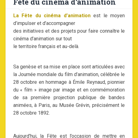
Fête du cinéma d’animation
La Fête du cinéma d’animation
est le moyen
d’impulser et d’accompagner
des initiatives et des projets pour faire connaître le
cinéma d’animation sur tout
le territoire français et au-delà.
Sa genèse et sa mise en place sont articulées avec
la Journée mondiale du film d’animation, célébrée le
28 octobre en hommage à Émile Reynaud, pionnier
du « film » image par image et en commémoration
de sa première projection publique de bandes
animées, à Paris, au Musée Grévin, précisément le
28 octobre 1892.
Aujourd’hui, la Fête est l’occasion de mettre en