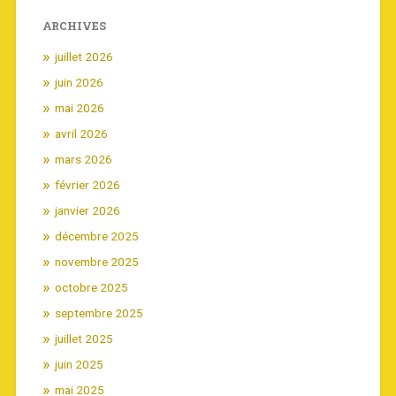
ARCHIVES
juillet 2026
juin 2026
mai 2026
avril 2026
mars 2026
février 2026
janvier 2026
décembre 2025
novembre 2025
octobre 2025
septembre 2025
juillet 2025
juin 2025
mai 2025