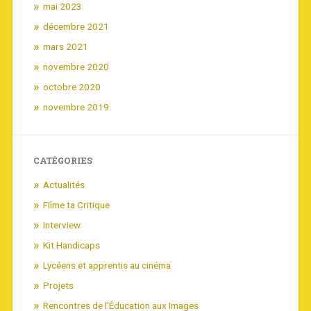
mai 2023
décembre 2021
mars 2021
novembre 2020
octobre 2020
novembre 2019
CATÉGORIES
Actualités
Filme ta Critique
Interview
Kit Handicaps
Lycéens et apprentis au cinéma
Projets
Rencontres de l'Éducation aux Images