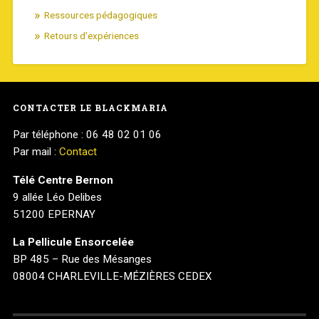
Ressources pédagogiques
Retours d'expériences
CONTACTER LE BLACKMARIA
Par téléphone : 06 48 02 01 06
Par mail :
Contact
Télé Centre Bernon
9 allée Léo Delibes
51200 EPERNAY
La Pellicule Ensorcelée
BP 485 – Rue des Mésanges
08004 CHARLEVILLE-MÉZIÈRES CEDEX