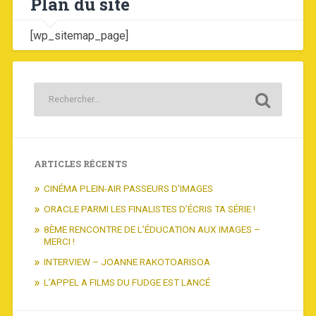
Plan du site
[wp_sitemap_page]
ARTICLES RÉCENTS
CINÉMA PLEIN-AIR PASSEURS D’IMAGES
ORACLE PARMI LES FINALISTES D’ÉCRIS TA SÉRIE !
8ÈME RENCONTRE DE L’ÉDUCATION AUX IMAGES –
MERCI !
INTERVIEW – JOANNE RAKOTOARISOA
L’APPEL A FILMS DU FUDGE EST LANCÉ