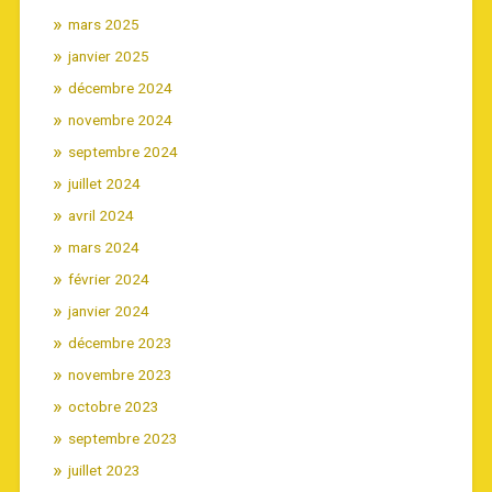
mars 2025
janvier 2025
décembre 2024
novembre 2024
septembre 2024
juillet 2024
avril 2024
mars 2024
février 2024
janvier 2024
décembre 2023
novembre 2023
octobre 2023
septembre 2023
juillet 2023