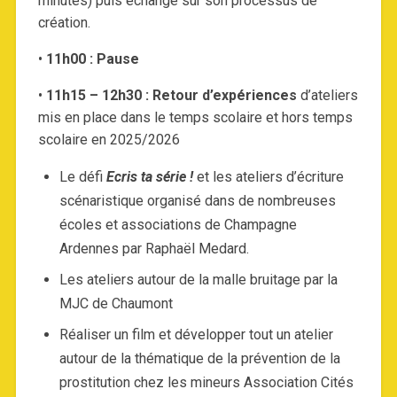
minutes) puis échange sur son processus de
création.
•
11h00 : Pause
•
11h15 – 12h30 : Retour d’expériences
d’ateliers
mis en place dans le temps scolaire et hors temps
scolaire en 2025/2026
Le défi
Ecris ta série !
et les ateliers d’écriture
scénaristique organisé dans de nombreuses
écoles et associations de Champagne
Ardennes par Raphaël Medard.
Les ateliers autour de la malle bruitage par la
MJC de Chaumont
Réaliser un film et développer tout un atelier
autour de la thématique de la prévention de la
prostitution chez les mineurs Association Cités