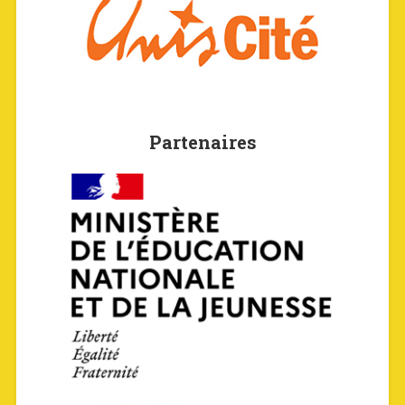
Partenaires