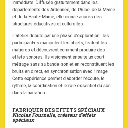
immédiate. Diffusée gratuitement dans les
départements des Ardennes, de l’Aube, de la Marne
et de la Haute-Marne, elle circule auprès des
structures éducatives et culturelles.
L’atelier débute par une phase d’exploration : les
participant·es manipulent les objets, testent les
matières et découvrent comment produire des
effets sonores. Ils visionnent ensuite un court-
métrage sans sa bande-son et en reconstituent les
bruits en direct, en synchronisation avec l’image.
Cette expérience permet d’aborder l’écoute, le
rythme, la coordination et le rôle essentiel du son
dans la narration.
FABRIQUER DES EFFETS SPÉCIAUX
Nicolas Fournelle, créateur d’effets
spéciaux