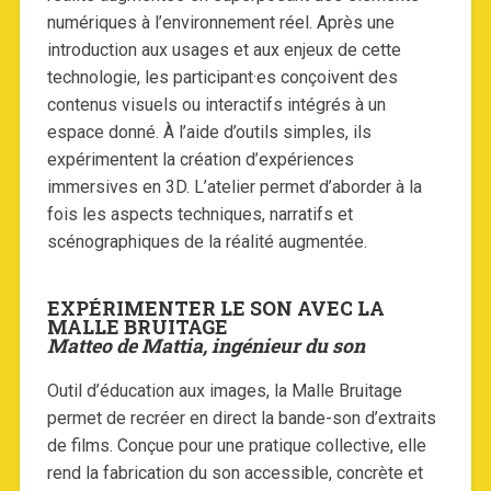
numériques à l’environnement réel. Après une
introduction aux usages et aux enjeux de cette
technologie, les participant·es conçoivent des
contenus visuels ou interactifs intégrés à un
espace donné. À l’aide d’outils simples, ils
expérimentent la création d’expériences
immersives en 3D. L’atelier permet d’aborder à la
fois les aspects techniques, narratifs et
scénographiques de la réalité augmentée.
EXPÉRIMENTER LE SON AVEC LA
MALLE BRUITAGE
Matteo de Mattia, ingénieur du son
Outil d’éducation aux images, la Malle Bruitage
permet de recréer en direct la bande-son d’extraits
de films. Conçue pour une pratique collective, elle
rend la fabrication du son accessible, concrète et