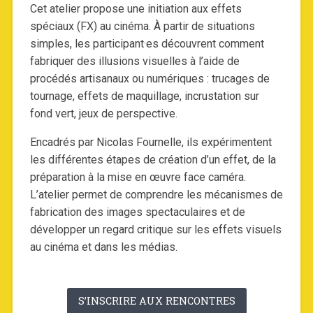
Cet atelier propose une initiation aux effets
spéciaux (FX) au cinéma. À partir de situations
simples, les participant·es découvrent comment
fabriquer des illusions visuelles à l’aide de
procédés artisanaux ou numériques : trucages de
tournage, effets de maquillage, incrustation sur
fond vert, jeux de perspective.
Encadrés par Nicolas Fournelle, ils expérimentent
les différentes étapes de création d’un effet, de la
préparation à la mise en œuvre face caméra.
L’atelier permet de comprendre les mécanismes de
fabrication des images spectaculaires et de
développer un regard critique sur les effets visuels
au cinéma et dans les médias.
S’INSCRIRE AUX RENCONTRES