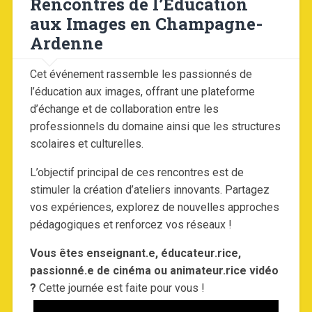
Rencontres de l’Éducation
aux Images en Champagne-
Ardenne
Cet événement rassemble les passionnés de
l’éducation aux images, offrant une plateforme
d’échange et de collaboration entre les
professionnels du domaine ainsi que les structures
scolaires et culturelles.
L’objectif principal de ces rencontres est de
stimuler la création d’ateliers innovants. Partagez
vos expériences, explorez de nouvelles approches
pédagogiques et renforcez vos réseaux !
Vous êtes enseignant.e, éducateur.rice,
passionné.e de cinéma ou animateur.rice vidéo
?
Cette journée est faite pour vous !