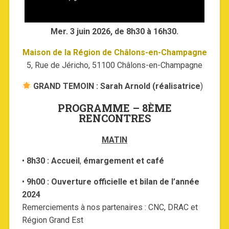
Mer. 3 juin 2026, de 8h30 à 16h30.
Maison de la Région de Châlons-en-Champagne
5, Rue de Jéricho, 51100 Châlons-en-Champagne
GRAND TEMOIN : Sarah Arnold (réalisatrice
)
PROGRAMME – 8ÈME
RENCONTRES
MATIN
•
8h30 : Accueil
,
émargement et café
•
9h00 : Ouverture officielle et bilan de l’année
2024
Remerciements à nos partenaires : CNC, DRAC et
Région Grand Est