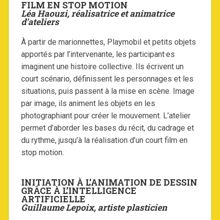
FILM EN STOP MOTION
Léa Haouzi, réalisatrice et animatrice
d’ateliers
À partir de marionnettes, Playmobil et petits objets
apportés par l’intervenante, les participant·es
imaginent une histoire collective. Ils écrivent un
court scénario, définissent les personnages et les
situations, puis passent à la mise en scène. Image
par image, ils animent les objets en les
photographiant pour créer le mouvement. L’atelier
permet d’aborder les bases du récit, du cadrage et
du rythme, jusqu’à la réalisation d’un court film en
stop motion.
INITIATION À L’ANIMATION DE DESSIN
GRÂCE À L’INTELLIGENCE
ARTIFICIELLE
Guillaume Lepoix, artiste plasticien