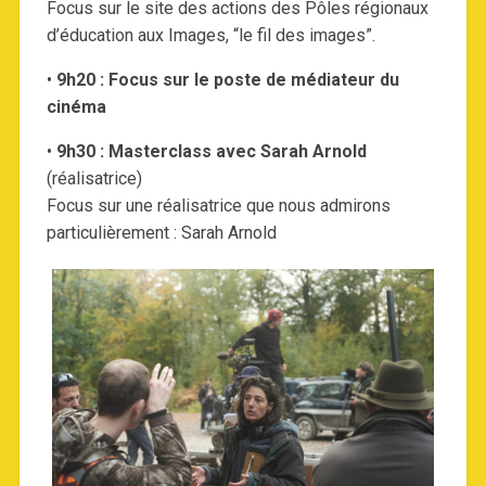
Focus sur le site des actions des Pôles régionaux
d’éducation aux Images, “le fil des images”.
•
9h20 : Focus sur le poste de médiateur du
cinéma
•
9h30 : Masterclass
avec Sarah Arnold
(réalisatrice)
Focus sur une réalisatrice que nous admirons
particulièrement : Sarah Arnold