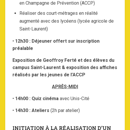
en Champagne de Prévention (ACCP)
Réaliser des court-métrages en réalité
augmenté avec des lycéens (lycée agricole de
Saint-Laurent)
•
12h30 : Déjeuner offert sur inscription
préalable
Exposition de Geoffroy Ferté et des élèves du
campus Saint-Laurent & exposition des affiches
réalisés par les jeunes de l’ACCP
APRÈS-MIDI
•
14h00 : Quiz cinéma
avec Unis-Cité
•
14h30 : Ateliers
(2h par atelier)
INITIATION À LA RÉALISATION D’UN