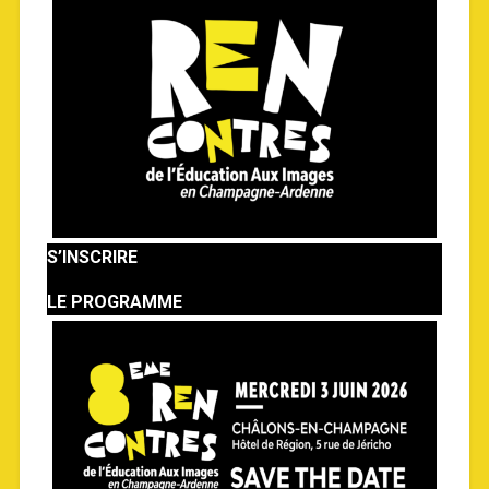
S’INSCRIRE
LE PROGRAMME