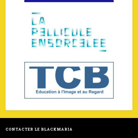
CONTACTER LE BLACKMARIA