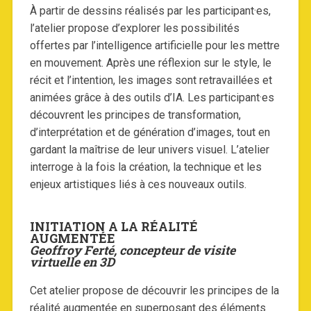
À partir de dessins réalisés par les participant·es,
l’atelier propose d’explorer les possibilités
offertes par l’intelligence artificielle pour les mettre
en mouvement. Après une réflexion sur le style, le
récit et l’intention, les images sont retravaillées et
animées grâce à des outils d’IA. Les participant·es
découvrent les principes de transformation,
d’interprétation et de génération d’images, tout en
gardant la maîtrise de leur univers visuel. L’atelier
interroge à la fois la création, la technique et les
enjeux artistiques liés à ces nouveaux outils.
INITIATION A LA RÉALITÉ
AUGMENTÉE
Geoffroy Ferté, concepteur de visite
virtuelle en 3D
Cet atelier propose de découvrir les principes de la
réalité augmentée en superposant des éléments