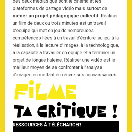
des deux médias que sont le cinéma et les
plateformes de partage vidéo mais surtout de
mener un projet pédagogique collectif
. Réaliser
un film de deux ou trois minutes est un travail
d’équipe qui met en jeu de nombreuses
compétences liées à un travail d’écriture, au jeu, à la
réalisation, à la lecture d’images, à la technologique,
à la capacité à travailler en équipe et à terminer un
projet de longue haleine. Réaliser une vidéo est le
meilleur moyen de se confronter à l’analyse
d’images en mettant en œuvre ses connaissances.
RESSOURCES À TÉLÉCHARGER