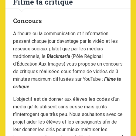
Filme ta critique
Concours
A l’heure ou la communication et l’information
passent chaque jour davantage par la vidéo et les
réseaux sociaux plutôt que par les médias
traditionnels, le
Blackmaria
(Pôle Régional
d’Éducation Aux Images) vous propose un concours
de critiques réalisées sous forme de vidéos de 3
minutes maximum diffusées sur YouTube :
Filme ta
critique
.
L’objectif est de donner aux élèves les codes d’un
média qu’ils utilisent sans cesse mais qu’ils
n’interrogent que très peu. Nous souhaitons avec ce
projet aider les élèves et les enseignants afin de
leur donner les clés pour mieux maîtriser les