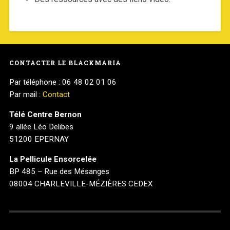
CONTACTER LE BLACKMARIA
Par téléphone : 06 48 02 01 06
Par mail :
Contact
Télé Centre Bernon
9 allée Léo Delibes
51200 EPERNAY
La Pellicule Ensorcelée
BP 485 – Rue des Mésanges
08004 CHARLEVILLE-MÉZIÈRES CEDEX