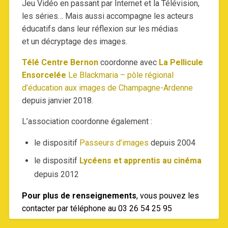
Jeu Vidéo en passant par Internet et la Télévision,
les séries… Mais aussi accompagne les acteurs
éducatifs dans leur réflexion sur les médias
et un décryptage des images.
Télé Centre Bernon
coordonne avec
La Pellicule
Ensorcelée
Le Blackmaria – pôle régional
d’éducation aux images de Champagne-Ardenne
depuis janvier 2018.
L’association coordonne également :
le dispositif
Passeurs d’images
depuis 2004
le dispositif
Lycéens et apprentis au cinéma
depuis 2012
Pour plus de renseignements
, vous pouvez les
contacter par téléphone au 03 26 54 25 95