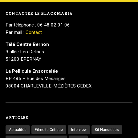
CONTACTER LE BLACKMARIA
Par téléphone : 06 48 02 01 06
Par mail :
Contact
Télé Centre Bernon
9 allée Léo Delibes
51200 EPERNAY
La Pellicule Ensorcelée
BP 485 – Rue des Mésanges
08004 CHARLEVILLE-MÉZIÈRES CEDEX
ARTICLES
Actualités
Filme ta Critique
Interview
Kit Handicaps