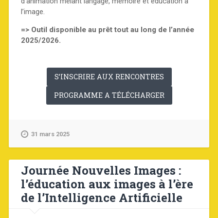
d’animation mêlant langage, mémoire et éducation à
l’image.
=> Outil disponible au prêt tout au long de l’année
2025/2026.
S’INSCRIRE AUX RENCONTRES
PROGRAMME A TÉLÉCHARGER
31 mars 2025
Journée Nouvelles Images :
l’éducation aux images à l’ère
de l’Intelligence Artificielle