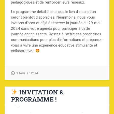
pédagogiques et de renforcer leurs réseaux.
Le programme détaillé ainsi que le lien d’inscription
seront bientôt disponibles. Néanmoins, nous vous
invitons d’ores et déjà à réserver la journée du 29 mai
2024 dans votre agenda pour participer à cette
journée enrichissante. Restez à l’affût des prochaines
communications pour plus d’informations et préparez-
vous à vivre une expérience éducative stimulante et
collaborative !
1 février 2024
INVITATION &
PROGRAMME !