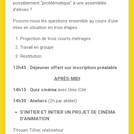
possiblement “problématique” à une assemblée
d’élèves ?
Posons-nous les questions ensemble au cours d’une
mise en situation en trois étapes :
Projection de trois courts métrages
Travail en groupe
Restitution
12h45 : Déjeuner offert sur inscription préalable
APRÈS-MIDI
14h15 : Quiz cinéma
avec Unis-Cité
14h30 : Ateliers
(2h par atelier)
S’INITIER ET INITIER UN PROJET DE CINÉMA
D’ANIMATION
Titouan Tillier, réalisateur