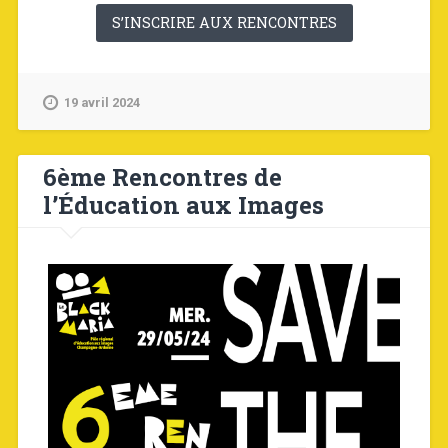
S’INSCRIRE AUX RENCONTRES
19 avril 2024
6ème Rencontres de
l’Éducation aux Images