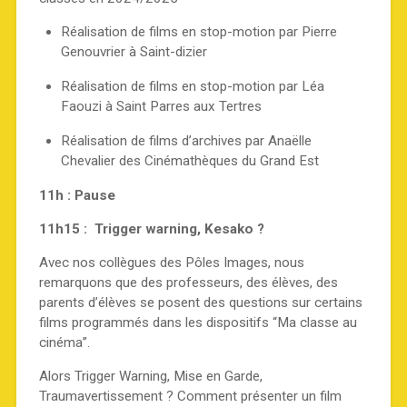
Réalisation de films en stop-motion par Pierre
Genouvrier à Saint-dizier
Réalisation de films en stop-motion par Léa
Faouzi à Saint Parres aux Tertres
Réalisation de films d’archives par Anaëlle
Chevalier des Cinémathèques du Grand Est
11h : Pause
11h15 :
Trigger warning, Kesako ?
Avec nos collègues des Pôles Images, nous
remarquons que des professeurs, des élèves, des
parents d’élèves se posent des questions sur certains
films programmés dans les dispositifs “Ma classe au
cinéma”.
Alors Trigger Warning, Mise en Garde,
Traumavertissement ? Comment présenter un film