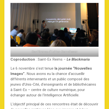
Conférence d’Adrien Cornelissen
Coproduction
: Saint-Ex Reims –
Le Blackmaria
Le 6 novembre s’est tenue
la journée “Nouvelles
Images”.
Nous avons eu la chance d’accueillir
différents intervenants et un public composé des
jeunes d’Unis-Cité, d’enseignants et de bibliothécaires
à Saint-Ex – centre de culture numérique, pour
échanger autour de l’Intelligence Artificielle.
L’objectif principal de ces rencontres était de découvrir