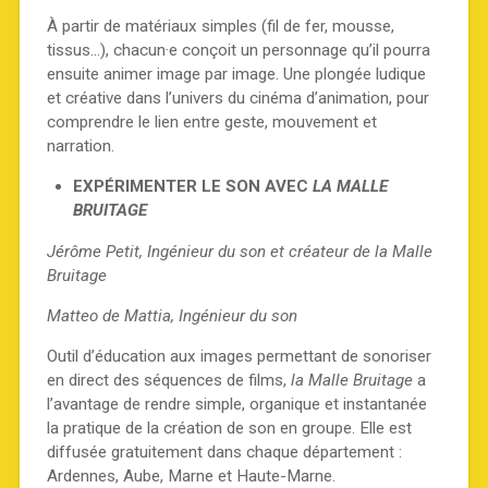
À partir de matériaux simples (fil de fer, mousse,
tissus…), chacun·e conçoit un personnage qu’il pourra
ensuite animer image par image. Une plongée ludique
et créative dans l’univers du cinéma d’animation, pour
comprendre le lien entre geste, mouvement et
narration.
EXPÉRIMENTER LE SON AVEC
LA MALLE
BRUITAGE
Jérôme Petit, Ingénieur du son et créateur de la Malle
Bruitage
Matteo de Mattia, Ingénieur du son
Outil d’éducation aux images permettant de sonoriser
en direct des séquences de films,
la Malle Bruitage
a
l’avantage de rendre simple, organique et instantanée
la pratique de la création de son en groupe. Elle est
diffusée gratuitement dans chaque département :
Ardennes, Aube, Marne et Haute-Marne.