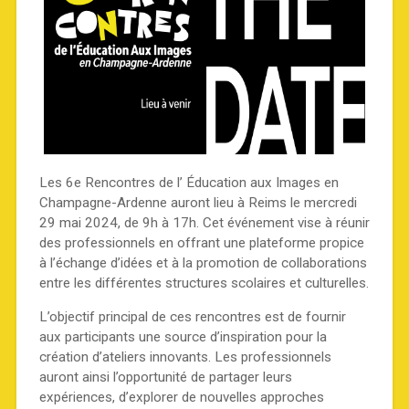
Les 6e Rencontres de l’ Éducation aux Images en
Champagne-Ardenne auront lieu à Reims le mercredi
29 mai 2024, de 9h à 17h. Cet événement vise à réunir
des professionnels en offrant une plateforme propice
à l’échange d’idées et à la promotion de collaborations
entre les différentes structures scolaires et culturelles.
L’objectif principal de ces rencontres est de fournir
aux participants une source d’inspiration pour la
création d’ateliers innovants. Les professionnels
auront ainsi l’opportunité de partager leurs
expériences, d’explorer de nouvelles approches