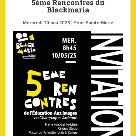
5ème Rencontres du
Blackmaria
Mercredi 10 mai 2023 | Pont-Sainte-Marie