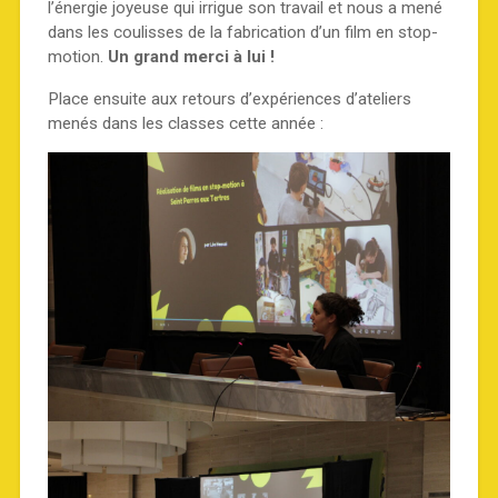
l’énergie joyeuse qui irrigue son travail et nous a mené
dans les coulisses de la fabrication d’un film en stop-
motion.
Un grand merci à lui !
Place ensuite aux retours d’expériences d’ateliers
menés dans les classes cette année :