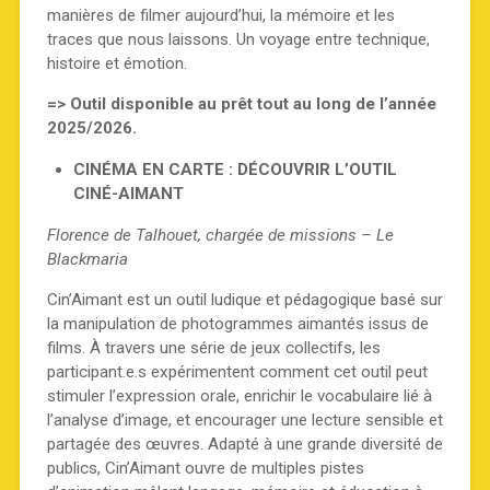
manières de filmer aujourd’hui, la mémoire et les
traces que nous laissons. Un voyage entre technique,
histoire et émotion.
=> Outil disponible au prêt tout au long de l’année
2025/2026.
CINÉMA EN CARTE : DÉCOUVRIR L’OUTIL
CINÉ-AIMANT
Florence de Talhouet, chargée de missions – Le
Blackmaria
Cin’Aimant est un outil ludique et pédagogique basé sur
la manipulation de photogrammes aimantés issus de
films. À travers une série de jeux collectifs, les
participant.e.s expérimentent comment cet outil peut
stimuler l’expression orale, enrichir le vocabulaire lié à
l’analyse d’image, et encourager une lecture sensible et
partagée des œuvres. Adapté à une grande diversité de
publics, Cin’Aimant ouvre de multiples pistes