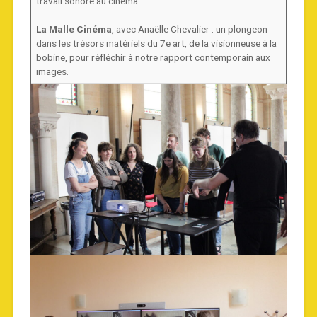
travail sonore au cinéma.
La Malle Cinéma
, avec Anaëlle Chevalier : un plongeon
dans les trésors matériels du 7e art, de la visionneuse à la
bobine, pour réfléchir à notre rapport contemporain aux
images.