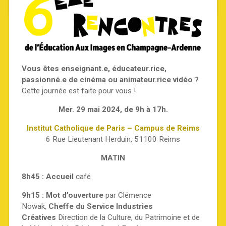
27 novembre 2024
Vous êtes enseignant.e, éducateur.rice,
passionné.e de cinéma ou animateur.rice vidéo ?
Cette journée est faite pour vous !
Mer. 29 mai 2024, de 9h à 17h.
Institut Catholique de Paris – Campus de Reims
6 Rue Lieutenant Herduin, 51100 Reims
MATIN
8h45 : Accueil
café
9h15 : Mot d’ouverture
par Clémence
Nowak,
Cheffe du Service Industries
Créatives
Direction de la Culture, du Patrimoine et de