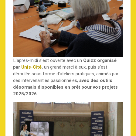
L’après-midi s’est ouverte avec un
Quizz organisé
par
Unis-Cité
,
un grand merci à eux, puis s’est
déroulée sous forme d’ateliers pratiques, animés par
des intervenant·es passionné·es,
avec des outils
désormais disponibles en prêt pour vos projets
2025/2026