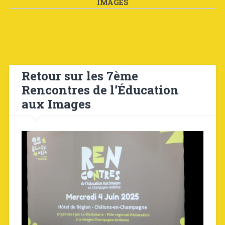
IMAGES
Retour sur les 7ème
Rencontres de l’Éducation
aux Images