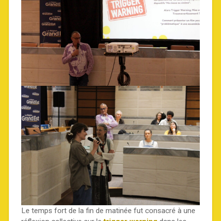
Le temps fort de la fin de matinée fut consacré à une