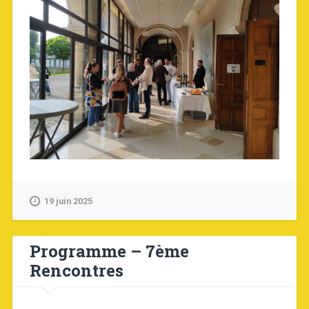
19 juin 2025
Programme – 7ème
Rencontres