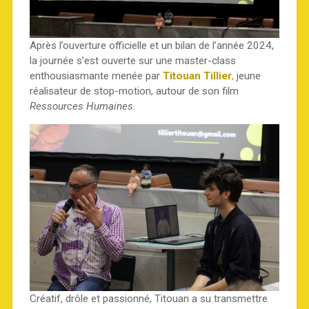
Après l’ouverture officielle et un bilan de l’année 2024,
la journée s’est ouverte sur une master-class
enthousiasmante menée par
Titouan Tillier
,
jeune
réalisateur de stop-motion, autour de son film
Ressources Humaines
.
Créatif, drôle et passionné, Titouan a su transmettre