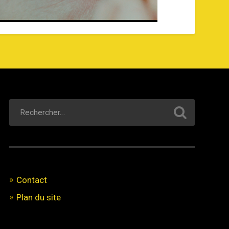
Contact
Plan du site