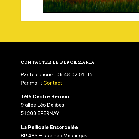
CONTACTER LE BLACKMARIA
Par téléphone : 06 48 02 01 06
Par mail :
Contact
Télé Centre Bernon
9 allée Léo Delibes
51200 EPERNAY
La Pellicule Ensorcelée
BP 485 – Rue des Mésanges