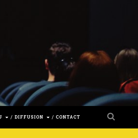
U
DIFFUSION
CONTACT