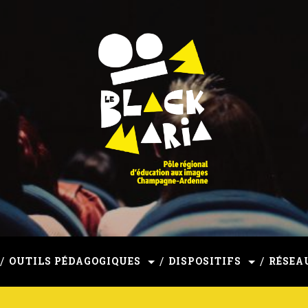
mpagne-Ardenne
OUTILS PÉDAGOGIQUES
DISPOSITIFS
RÉSEA