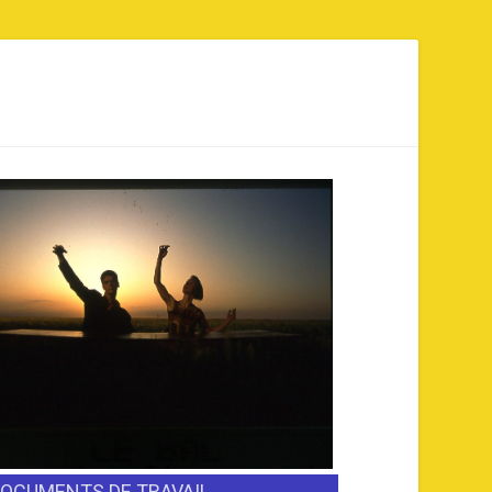
OCUMENTS DE TRAVAIL