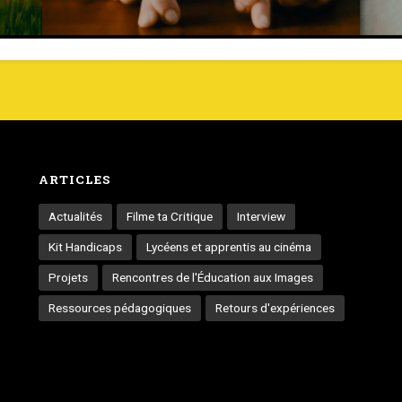
ARTICLES
Actualités
Filme ta Critique
Interview
Kit Handicaps
Lycéens et apprentis au cinéma
Projets
Rencontres de l'Éducation aux Images
Ressources pédagogiques
Retours d'expériences