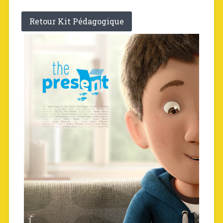
Retour Kit Pédagogique