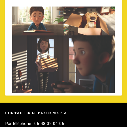
CONTACTER LE BLACKMARIA
Par téléphone : 06 48 02 01 06