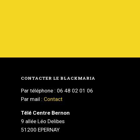
CONTACTER LE BLACKMARIA
Par téléphone : 06 48 02 01 06
Par mail :
Contact
Télé Centre Bernon
9 allée Léo Delibes
51200 EPERNAY