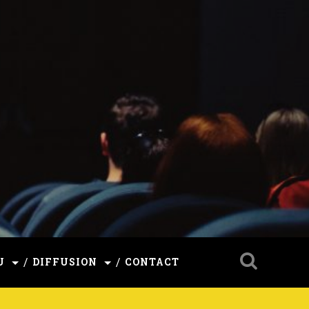
U
DIFFUSION
CONTACT