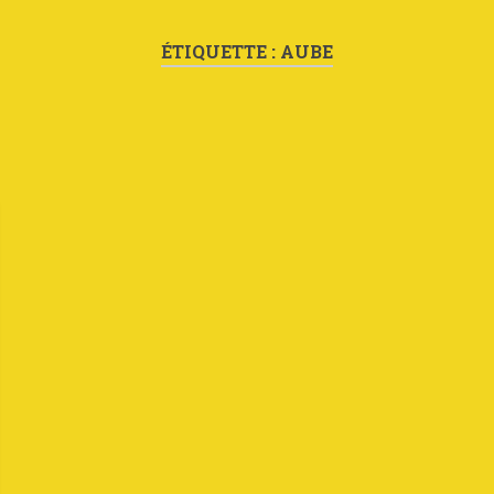
ÉTIQUETTE :
AUBE