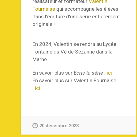
réalisateur et formateur
Valentin
Fournaise
qui accompagne les élèves
dans l’écriture d’une série entièrement
originale !
En 2024, Valentin se rendra au Lycée
Fontaine du Vé de Sézanne dans la
Marne.
En savoir plus sur
Ecris ta série
:
ici
En savoir plus sur Valentin Fournaise
:
ici
20 décembre 2023