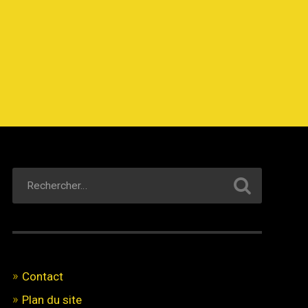
Contact
Plan du site