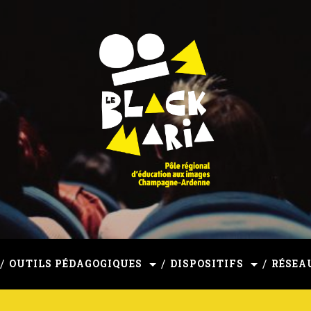
mpagne-Ardenne
OUTILS PÉDAGOGIQUES
DISPOSITIFS
RÉSEA