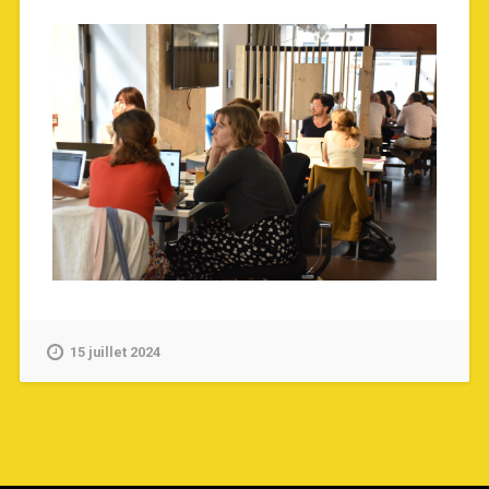
15 juillet 2024