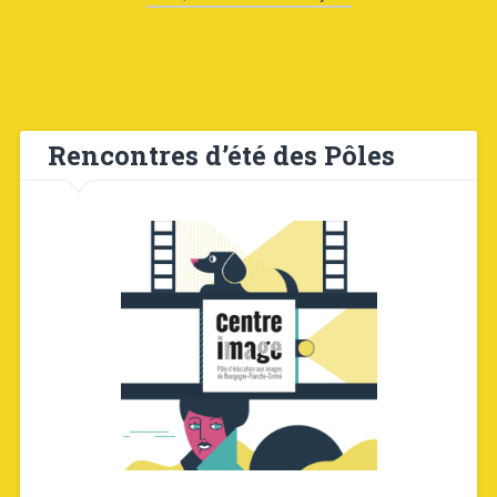
Rencontres d’été des Pôles