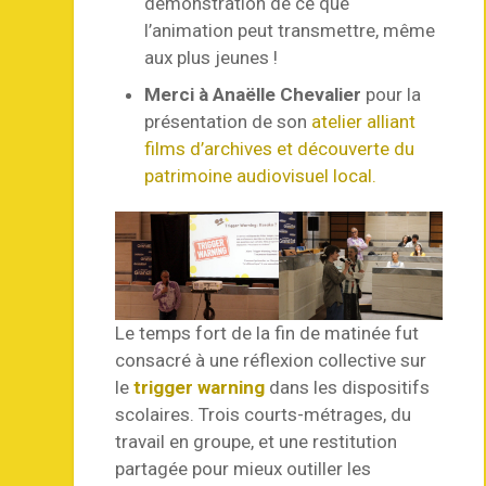
démonstration de ce que
l’animation peut transmettre, même
aux plus jeunes !
Merci à Anaëlle Chevalier
pour la
présentation de son
atelier alliant
films d’archives et découverte du
patrimoine audiovisuel local.
Le temps fort de la fin de matinée fut
consacré à une réflexion collective sur
le
trigger warning
dans les dispositifs
scolaires. Trois courts-métrages, du
travail en groupe, et une restitution
partagée pour mieux outiller les