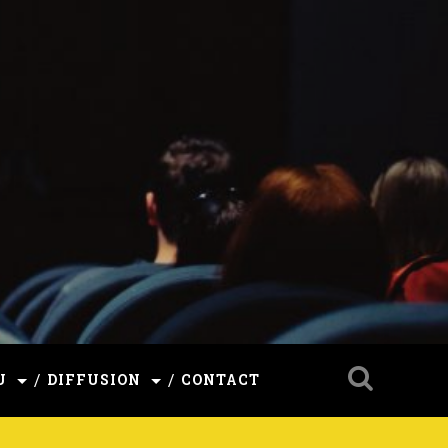
U
DIFFUSION
CONTACT