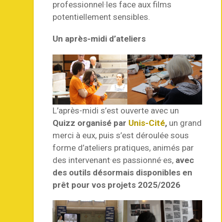
professionnel·les face aux films
potentiellement sensibles.
Un après-midi d’ateliers
L’après-midi s’est ouverte avec un
Quizz organisé par
Unis-Cité
,
un grand
merci à eux, puis s’est déroulée sous
forme d’ateliers pratiques, animés par
des intervenant·es passionné·es,
avec
des outils désormais disponibles en
prêt pour vos projets 2025/2026