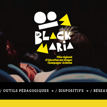
mpagne-Ardenne
OUTILS PÉDAGOGIQUES
DISPOSITIFS
RÉSEA