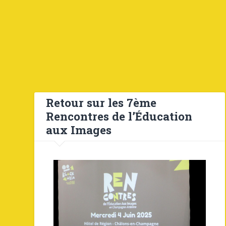
Retour sur les 7ème
Rencontres de l’Éducation
aux Images