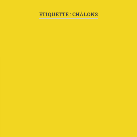
ÉTIQUETTE :
CHÂLONS