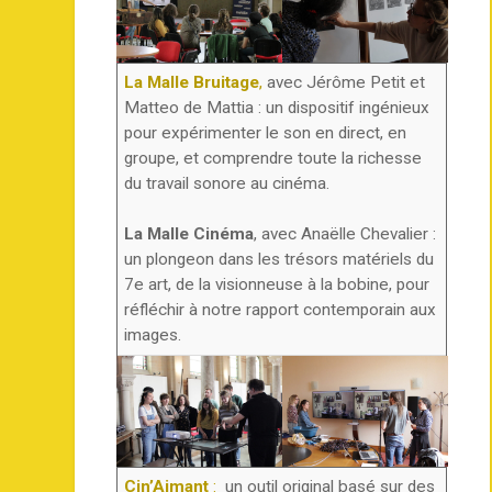
La Malle Bruitage
,
avec Jérôme Petit et
Matteo de Mattia : un dispositif ingénieux
pour expérimenter le son en direct, en
groupe, et comprendre toute la richesse
du travail sonore au cinéma.
La Malle Cinéma
, avec Anaëlle Chevalier :
un plongeon dans les trésors matériels du
7e art, de la visionneuse à la bobine, pour
réfléchir à notre rapport contemporain aux
images.
Cin’Aimant
:
un outil original basé sur des