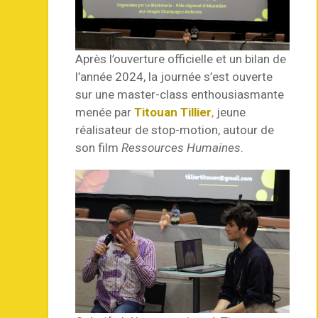
Après l’ouverture officielle et un bilan de
l’année 2024, la journée s’est ouverte
sur une master-class enthousiasmante
menée par
Titouan Tillier
,
jeune
réalisateur de stop-motion, autour de
son film
Ressources Humaines
.