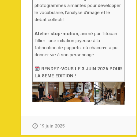
photogrammes aimantés pour développer
le vocabulaire, l’analyse d’image et le
débat collectif.
Atelier stop-motion
, animé par Titouan
Tillier : une initiation joyeuse à la
fabrication de puppets, où chacun·e a pu
donner vie à son personnage.
RENDEZ-VOUS LE 3 JUIN 2026 POUR
LA 8EME EDITION !
19 juin 2025