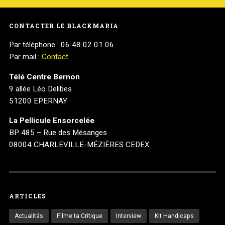
CONTACTER LE BLACKMARIA
Par téléphone : 06 48 02 01 06
Par mail :
Contact
Télé Centre Bernon
9 allée Léo Delibes
51200 EPERNAY
La Pellicule Ensorcelée
BP 485 – Rue des Mésanges
08004 CHARLEVILLE-MÉZIÈRES CEDEX
ARTICLES
Actualités
Filme ta Critique
Interview
Kit Handicaps