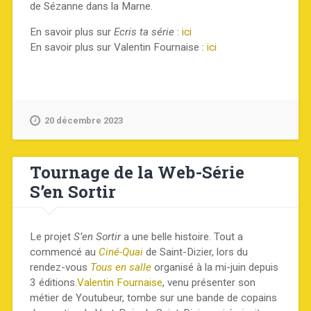
de Sézanne dans la Marne.
En savoir plus sur
Ecris ta série
:
ici
En savoir plus sur Valentin Fournaise :
ici
20 décembre 2023
Tournage de la Web-Série
S’en Sortir
Le projet
S’en Sortir
a une belle histoire. Tout a
commencé au
Ciné-Quai
de Saint-Dizier, lors du
rendez-vous
Tous en salle
organisé à la mi-juin depuis
3 éditions.
Valentin Fournaise
, venu présenter son
métier de Youtubeur, tombe sur une bande de copains