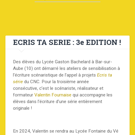
ECRIS TA SERIE : 3e EDITION !
Des élèves du Lycée Gaston Bachelard à Bar-sur-
Aube (10) ont démarré les ateliers de sensibilisation à
l’écriture scénaristique de l’appel à projets
Ecris ta
série
du CNC. Pour la troisième année
consécutive, c’est le scénariste, réalisateur et
formateur
Valentin Fournaise
qui accompagne les
élèves dans l’écriture d’une série entièrement
originale !
En 2024, Valentin se rendra au Lycée Fontaine du Vé