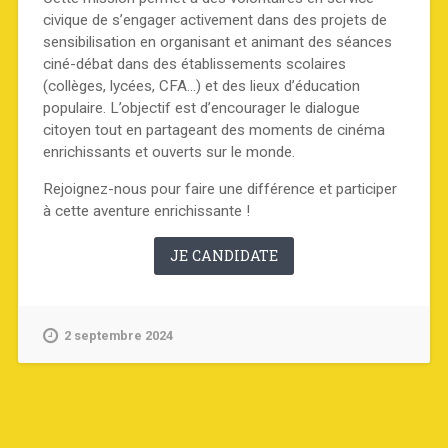
civique de s’engager activement dans des projets de
sensibilisation en organisant et animant des séances
ciné-débat dans des établissements scolaires
(collèges, lycées, CFA…) et des lieux d’éducation
populaire. L’objectif est d’encourager le dialogue
citoyen tout en partageant des moments de cinéma
enrichissants et ouverts sur le monde.
Rejoignez-nous pour faire une différence et participer
à cette aventure enrichissante !
JE CANDIDATE
2 septembre 2024