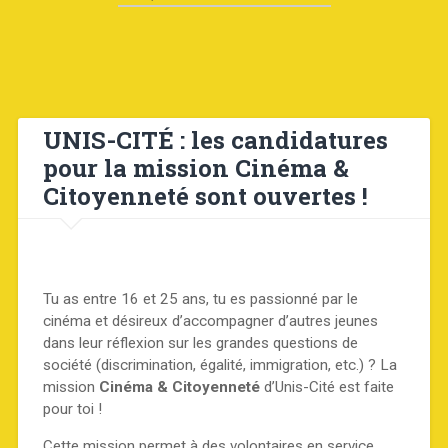
UNIS-CITÉ : les candidatures
pour la mission Cinéma &
Citoyenneté sont ouvertes !
Tu as entre 16 et 25 ans, tu es passionné par le
cinéma et désireux d’accompagner d’autres jeunes
dans leur réflexion sur les grandes questions de
société (discrimination, égalité, immigration, etc.) ? La
mission
Cinéma & Citoyenneté
d’Unis-Cité est faite
pour toi !
Cette mission permet à des volontaires en service