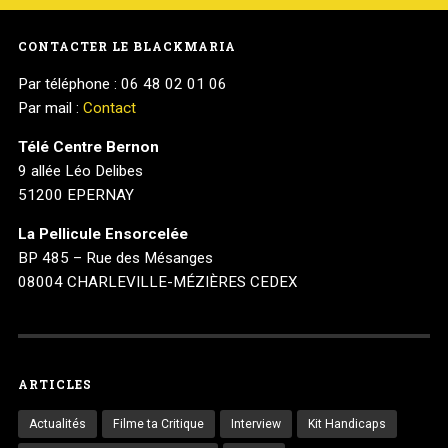
CONTACTER LE BLACKMARIA
Par téléphone : 06 48 02 01 06
Par mail :
Contact
Télé Centre Bernon
9 allée Léo Delibes
51200 EPERNAY
La Pellicule Ensorcelée
BP 485 – Rue des Mésanges
08004 CHARLEVILLE-MÉZIÈRES CEDEX
ARTICLES
Actualités
Filme ta Critique
Interview
Kit Handicaps