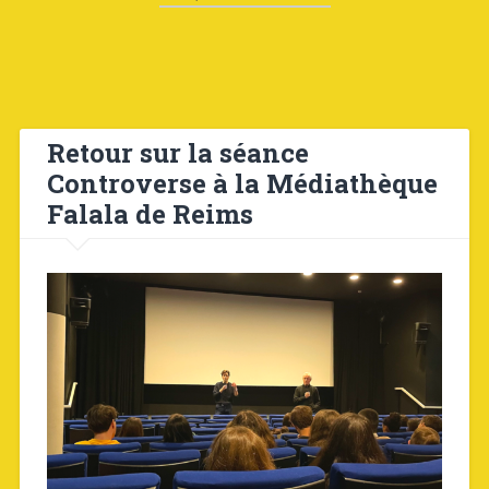
Retour sur la séance
Controverse à la Médiathèque
Falala de Reims