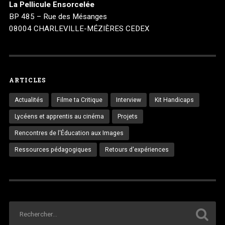
La Pellicule Ensorcelée
BP 485 – Rue des Mésanges
08004 CHARLEVILLE-MÉZIÈRES CEDEX
ARTICLES
Actualités
Filme ta Critique
Interview
Kit Handicaps
Lycéens et apprentis au cinéma
Projets
Rencontres de l'Éducation aux Images
Ressources pédagogiques
Retours d'expériences