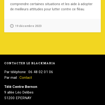
comprendre certaines situations et les aide à adopter
de meilleurs attitudes pour lutter contre ce fléau.
19 décembre 2023
CONTACTER LE BLACKMARIA
Par téléphone : 06 48 02 01 06
Par mail :
Contact
Télé Centre Bernon
9 allée Léo Delibes
51200 EPERNAY