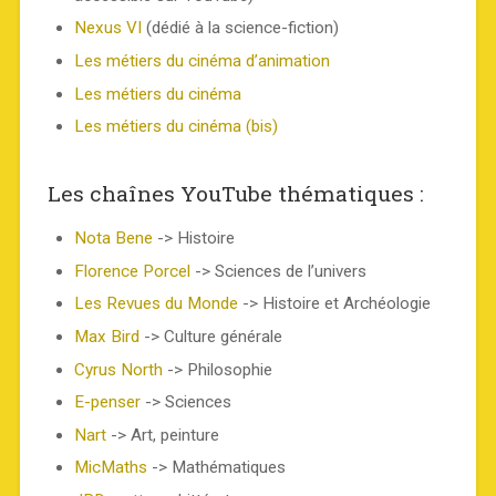
Nexus VI
(dédié à la science-fiction)
Les métiers du cinéma d’animation
Les métiers du cinéma
Les métiers du cinéma (bis)
Les chaînes YouTube thématiques :
Nota Bene
-> Histoire
Florence Porcel
-> Sciences de l’univers
Les Revues du Monde
-> Histoire et Archéologie
Max Bird
-> Culture générale
Cyrus North
-> Philosophie
E-penser
-> Sciences
Nart
-> Art, peinture
MicMaths
-> Mathématiques