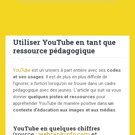
Utiliser YouTube en tant que
ressource pédagogique
YouTube
est un univers à part entière avec ses
codes
et ses usages
. Il est de plus en plus difficile de
l’ignorer,
a fortiori
lorsqu’on se trouve dans un cadre
pédagogique avec des jeunes. L’article qui suit va vous
donner
quelques pistes et ressources
pour
appréhender YouTube de manière positive dans
un
contexte d’éducation aux images et aux médias
.
YouTube en quelques chiffres
(source :
webrankinfo.com
et