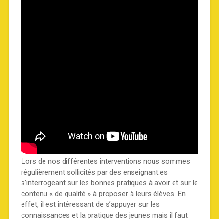
Lors de nos différentes interventions nous sommes
régulièrement sollicités par des enseignant.es
s’interrogeant sur les bonnes pratiques à avoir et sur le
contenu « de qualité » à proposer à leurs élèves. En
effet, il est intéressant de s’appuyer sur les
connaissances et la pratique des jeunes mais il faut