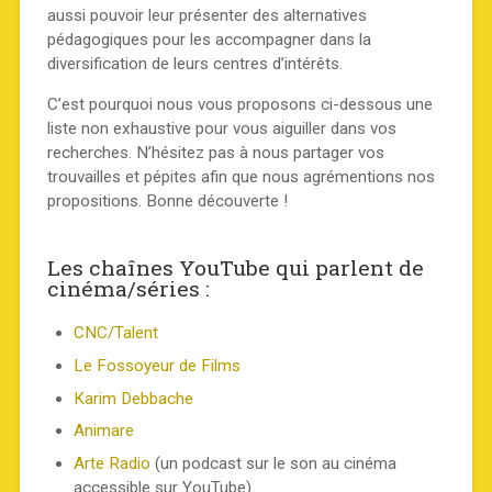
aussi pouvoir leur présenter des alternatives
pédagogiques pour les accompagner dans la
diversification de leurs centres d’intérêts.
C’est pourquoi nous vous proposons ci-dessous une
liste non exhaustive pour vous aiguiller dans vos
recherches. N’hésitez pas à nous partager vos
trouvailles et pépites afin que nous agrémentions nos
propositions. Bonne découverte !
Les chaînes YouTube qui parlent de
cinéma/séries :
CNC/Talent
Le Fossoyeur de Films
Karim Debbache
Animare
Arte Radio
(un podcast sur le son au cinéma
accessible sur YouTube)