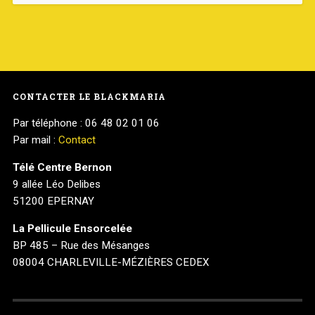
CONTACTER LE BLACKMARIA
Par téléphone : 06 48 02 01 06
Par mail :
Contact
Télé Centre Bernon
9 allée Léo Delibes
51200 EPERNAY
La Pellicule Ensorcelée
BP 485 – Rue des Mésanges
08004 CHARLEVILLE-MÉZIÈRES CEDEX