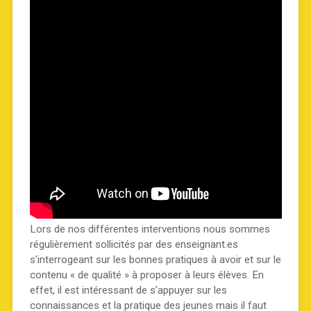
Lors de nos différentes interventions nous sommes
régulièrement sollicités par des enseignant.es
s’interrogeant sur les bonnes pratiques à avoir et sur le
contenu « de qualité » à proposer à leurs élèves. En
effet, il est intéressant de s’appuyer sur les
connaissances et la pratique des jeunes mais il faut