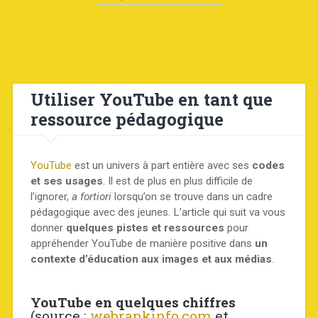
Utiliser YouTube en tant que
ressource pédagogique
YouTube
est un univers à part entière avec ses
codes
et ses usages
. Il est de plus en plus difficile de
l’ignorer,
a fortiori
lorsqu’on se trouve dans un cadre
pédagogique avec des jeunes. L’article qui suit va vous
donner
quelques pistes et ressources
pour
appréhender YouTube de manière positive dans
un
contexte d’éducation aux images et aux médias
.
YouTube en quelques chiffres
(source :
webrankinfo.com
et