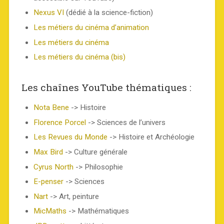
Nexus VI
(dédié à la science-fiction)
Les métiers du cinéma d’animation
Les métiers du cinéma
Les métiers du cinéma (bis)
Les chaînes YouTube thématiques :
Nota Bene
-> Histoire
Florence Porcel
-> Sciences de l’univers
Les Revues du Monde
-> Histoire et Archéologie
Max Bird
-> Culture générale
Cyrus North
-> Philosophie
E-penser
-> Sciences
Nart
-> Art, peinture
MicMaths
-> Mathématiques