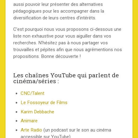
aussi pouvoir leur présenter des alternatives
pédagogiques pour les accompagner dans la
diversification de leurs centres d’intérêts.
C’est pourquoi nous vous proposons ci-dessous une
liste non exhaustive pour vous aiguiller dans vos
recherches. N’hésitez pas à nous partager vos
trouvailles et pépites afin que nous agrémentions nos
propositions. Bonne découverte !
Les chaînes YouTube qui parlent de
cinéma/séries :
CNC/Talent
Le Fossoyeur de Films
Karim Debbache
Animare
Arte Radio
(un podcast sur le son au cinéma
accessible sur YouTube)