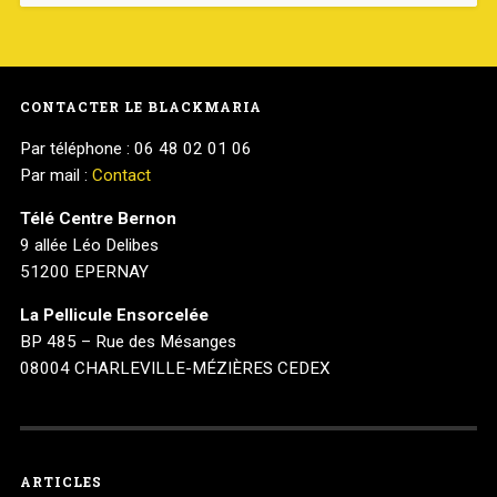
CONTACTER LE BLACKMARIA
Par téléphone : 06 48 02 01 06
Par mail :
Contact
Télé Centre Bernon
9 allée Léo Delibes
51200 EPERNAY
La Pellicule Ensorcelée
BP 485 – Rue des Mésanges
08004 CHARLEVILLE-MÉZIÈRES CEDEX
ARTICLES