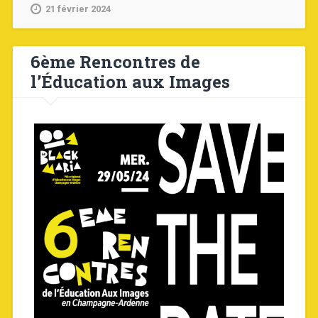
21 février 2024
6ème Rencontres de
l’Éducation aux Images