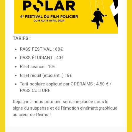
TARIFS :
PASS FESTIVAL : 60€
PASS ÉTUDIANT : 40€
Billet séance : 10€
Billet réduit (étudiant…) : 6€
Tarif scolaire appliqué par OPERAIMS : 4,50 € /
PASS CULTURE
Rejoignez-nous pour une semaine placée sous le
signe du suspense et de l’émotion cinématographique
au cœur de Reims !