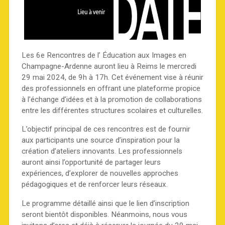
Les 6e Rencontres de l’ Éducation aux Images en
Champagne-Ardenne auront lieu à Reims le mercredi
29 mai 2024, de 9h à 17h. Cet événement vise à réunir
des professionnels en offrant une plateforme propice
à l’échange d’idées et à la promotion de collaborations
entre les différentes structures scolaires et culturelles.
L’objectif principal de ces rencontres est de fournir
aux participants une source d’inspiration pour la
création d’ateliers innovants. Les professionnels
auront ainsi l’opportunité de partager leurs
expériences, d’explorer de nouvelles approches
pédagogiques et de renforcer leurs réseaux.
Le programme détaillé ainsi que le lien d’inscription
seront bientôt disponibles. Néanmoins, nous vous