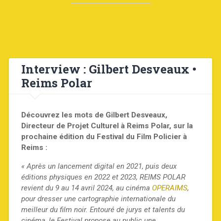
Interview : Gilbert Desveaux •
Reims Polar
Découvrez les mots de Gilbert Desveaux,
Directeur de Projet Culturel à Reims Polar, sur la
prochaine édition du Festival du Film Policier à
Reims :
« Après un lancement digital en 2021, puis deux
éditions physiques en 2022 et 2023, REIMS POLAR
revient du 9 au 14 avril 2024, au cinéma
OPERAIMS
,
pour dresser une cartographie internationale du
meilleur du film noir. Entouré de jurys et talents du
cinéma, le Festival propose au public une