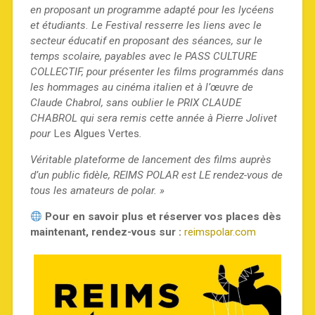
en proposant un programme adapté pour les lycéens
et étudiants. Le Festival resserre les liens avec le
secteur éducatif en proposant des séances, sur le
temps scolaire, payables avec le PASS CULTURE
COLLECTIF, pour présenter les films programmés dans
les hommages au cinéma italien et à l’œuvre de
Claude Chabrol, sans oublier le PRIX CLAUDE
CHABROL qui sera remis cette année à Pierre Jolivet
pour
Les Algues Vertes
.
Véritable plateforme de lancement des films auprès
d’un public fidèle, REIMS POLAR est LE rendez-vous de
tous les amateurs de polar. »
Pour en savoir plus et réserver vos places dès
maintenant, rendez-vous sur :
reimspolar.com