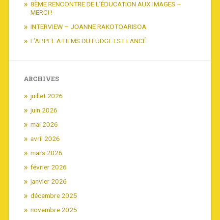
8ÈME RENCONTRE DE L’ÉDUCATION AUX IMAGES –
MERCI !
INTERVIEW – JOANNE RAKOTOARISOA
L’APPEL A FILMS DU FUDGE EST LANCÉ
ARCHIVES
juillet 2026
juin 2026
mai 2026
avril 2026
mars 2026
février 2026
janvier 2026
décembre 2025
novembre 2025