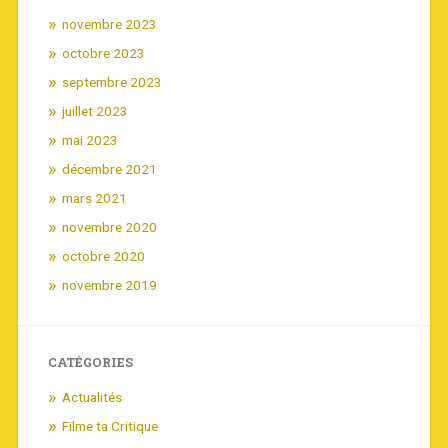
novembre 2023
octobre 2023
septembre 2023
juillet 2023
mai 2023
décembre 2021
mars 2021
novembre 2020
octobre 2020
novembre 2019
CATÉGORIES
Actualités
Filme ta Critique