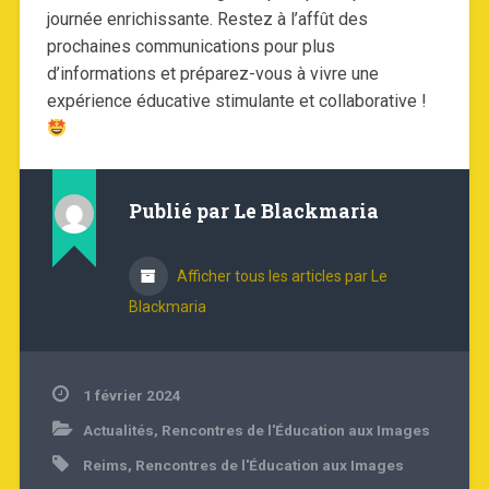
journée enrichissante. Restez à l’affût des
prochaines communications pour plus
d’informations et préparez-vous à vivre une
expérience éducative stimulante et collaborative !
Publié par
Le Blackmaria
Afficher tous les articles par Le
Blackmaria
1 février 2024
Actualités
,
Rencontres de l'Éducation aux Images
Reims
,
Rencontres de l'Éducation aux Images