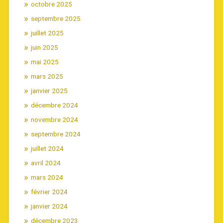
octobre 2025
septembre 2025
juillet 2025
juin 2025
mai 2025
mars 2025
janvier 2025
décembre 2024
novembre 2024
septembre 2024
juillet 2024
avril 2024
mars 2024
février 2024
janvier 2024
décembre 2023