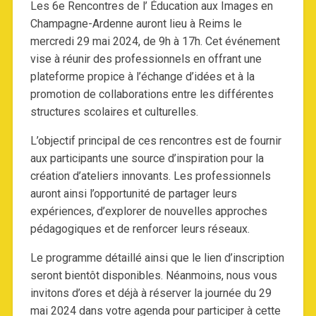
Les 6e Rencontres de l’ Éducation aux Images en
Champagne-Ardenne auront lieu à Reims le
mercredi 29 mai 2024, de 9h à 17h. Cet événement
vise à réunir des professionnels en offrant une
plateforme propice à l’échange d’idées et à la
promotion de collaborations entre les différentes
structures scolaires et culturelles.
L’objectif principal de ces rencontres est de fournir
aux participants une source d’inspiration pour la
création d’ateliers innovants. Les professionnels
auront ainsi l’opportunité de partager leurs
expériences, d’explorer de nouvelles approches
pédagogiques et de renforcer leurs réseaux.
Le programme détaillé ainsi que le lien d’inscription
seront bientôt disponibles. Néanmoins, nous vous
invitons d’ores et déjà à réserver la journée du 29
mai 2024 dans votre agenda pour participer à cette