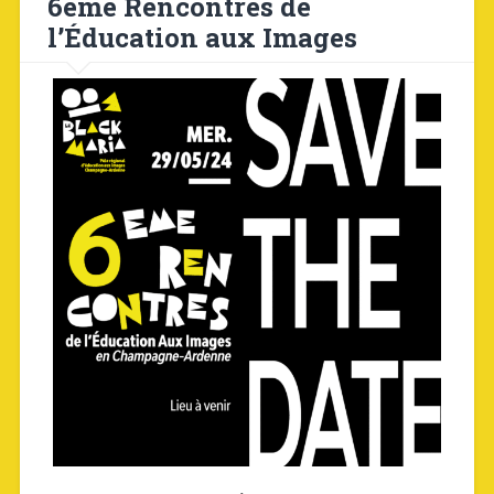
6ème Rencontres de
l’Éducation aux Images