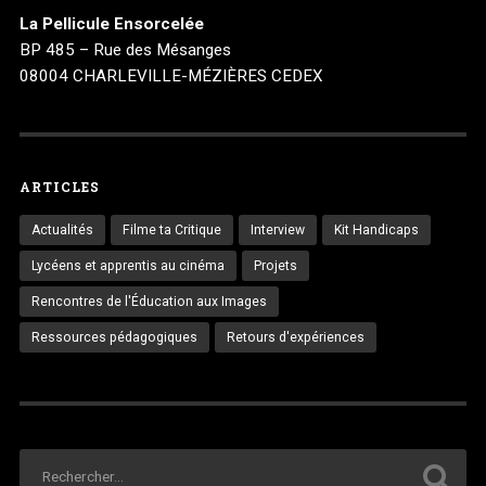
La Pellicule Ensorcelée
BP 485 – Rue des Mésanges
08004 CHARLEVILLE-MÉZIÈRES CEDEX
ARTICLES
Actualités
Filme ta Critique
Interview
Kit Handicaps
Lycéens et apprentis au cinéma
Projets
Rencontres de l'Éducation aux Images
Ressources pédagogiques
Retours d'expériences