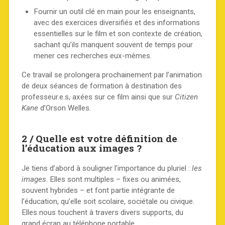
Fournir un outil clé en main pour les enseignants,
avec des exercices diversifiés et des informations
essentielles sur le film et son contexte de création,
sachant qu’ils manquent souvent de temps pour
mener ces recherches eux-mêmes.
Ce travail se prolongera prochainement par l’animation
de deux séances de formation à destination des
professeur.e.s, axées sur ce film ainsi que sur
Citizen
Kane
d’Orson Welles.
2 / Quelle est votre définition de
l’éducation aux images ?
Je tiens d’abord à souligner l’importance du pluriel :
les
images
. Elles sont multiples – fixes ou animées,
souvent hybrides – et font partie intégrante de
l’éducation, qu’elle soit scolaire, sociétale ou civique.
Elles nous touchent à travers divers supports, du
grand écran au téléphone portable.