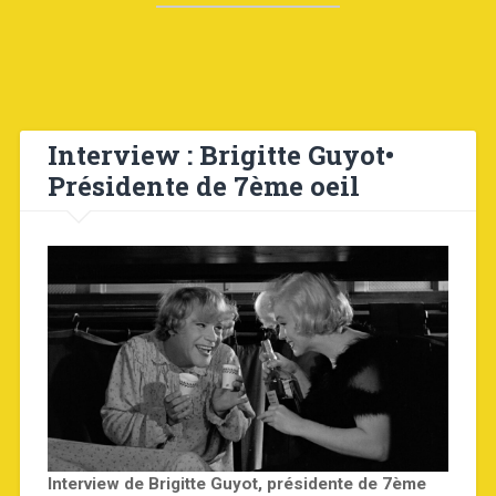
Interview : Brigitte Guyot•
Présidente de 7ème oeil
Interview de Brigitte Guyot, présidente de 7ème