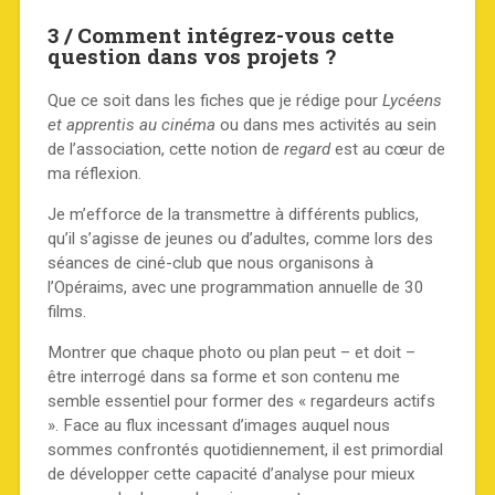
3 / Comment intégrez-vous cette
question dans vos projets ?
Que ce soit dans les fiches que je rédige pour
Lycéens
et apprentis au cinéma
ou dans mes activités au sein
de l’association, cette notion de
regard
est au cœur de
ma réflexion.
Je m’efforce de la transmettre à différents publics,
qu’il s’agisse de jeunes ou d’adultes, comme lors des
séances de ciné-club que nous organisons à
l’Opéraims, avec une programmation annuelle de 30
films.
Montrer que chaque photo ou plan peut – et doit –
être interrogé dans sa forme et son contenu me
semble essentiel pour former des « regardeurs actifs
». Face au flux incessant d’images auquel nous
sommes confrontés quotidiennement, il est primordial
de développer cette capacité d’analyse pour mieux