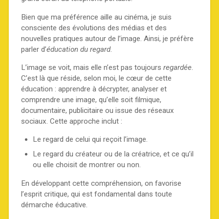
Bien que ma préférence aille au cinéma, je suis
consciente des évolutions des médias et des
nouvelles pratiques autour de l’image. Ainsi, je préfère
parler d’
éducation du regard
.
L’image se voit, mais elle n’est pas toujours
regardée
.
C’est là que réside, selon moi, le cœur de cette
éducation : apprendre à décrypter, analyser et
comprendre une image, qu’elle soit filmique,
documentaire, publicitaire ou issue des réseaux
sociaux. Cette approche inclut :
Le regard de celui qui reçoit l’image.
Le regard du créateur ou de la créatrice, et ce qu’il
ou elle choisit de montrer ou non.
En développant cette compréhension, on favorise
l’esprit critique, qui est fondamental dans toute
démarche éducative.