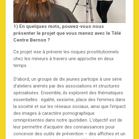
1) En quelques mots, pouvez-vous nous
présenter le projet que vous menez avec le Télé
Centre Bernon ?
Ce projet vise à prévenir les risques prostitutionnels
chez les mineurs à travers une approche en deux
temps.
D’abord, un groupe de dix jeunes participe à une série
d’ateliers animés par des associations et structures
spécialisées. Ensemble, ils explorent des thématiques
essentielles : égalité, sexisme, place des femmes dans
la société et sur les réseaux sociaux, ainsi que l’impact
des images à caractère pornographique
omniprésentes dans notre quotidien. L’objectif est de
leur permettre d’acquérir des connaissances pour
concevoir des outils de prévention – des affiches et un