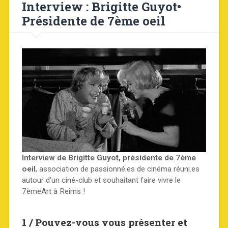
Interview : Brigitte Guyot•
Présidente de 7ème oeil
Interview de Brigitte Guyot, présidente de 7ème
oeil
, association de passionné.es de cinéma réuni.es
autour d’un ciné-club et souhaitant faire vivre le
7èmeArt à Reims !
1 / Pouvez-vous vous présenter et