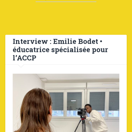
Interview : Emilie Bodet •
éducatrice spécialisée pour
l’ACCP