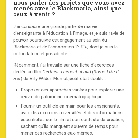
nous parler des projets que vous avez
menés avec le Blackmaria, ainsi que
ceux à venir ?
J’ai consacré une grande partie de ma vie
d’enseignante à l’éducation à l’image, et je suis ravie de
pouvoir poursuivre cet engagement au sein du
Blackmaria et de l’association
7ᵉ Œil
, dont je suis la
cofondatrice et présidente.
Récemment, j’ai travaillé sur une fiche d’exercices
dédiée au film
Certains l’aiment chaud
(
Some Like It
Hot
) de Billy Wilder. Mon objectif était double :
Proposer des approches variées pour explorer une
œuvre du patrimoine cinématographique.
Fournir un outil clé en main pour les enseignants,
avec des exercices diversifiés et des informations
essentielles sur le film et son contexte de création,
sachant qu’ils manquent souvent de temps pour
mener ces recherches eux-mêmes.