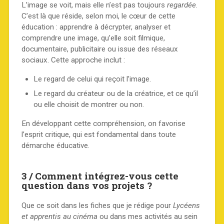
L’image se voit, mais elle n’est pas toujours
regardée
.
C’est là que réside, selon moi, le cœur de cette
éducation : apprendre à décrypter, analyser et
comprendre une image, qu’elle soit filmique,
documentaire, publicitaire ou issue des réseaux
sociaux. Cette approche inclut :
Le regard de celui qui reçoit l’image.
Le regard du créateur ou de la créatrice, et ce qu’il
ou elle choisit de montrer ou non.
En développant cette compréhension, on favorise
l’esprit critique, qui est fondamental dans toute
démarche éducative.
3 / Comment intégrez-vous cette
question dans vos projets ?
Que ce soit dans les fiches que je rédige pour
Lycéens
et apprentis au cinéma
ou dans mes activités au sein