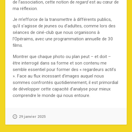
de l’association, cette notion de
regard
est au cœur de
ma réflexion.
Je m’efforce de la transmettre à différents publics,
qu’il s’agisse de jeunes ou d’adultes, comme lors des
séances de ciné-club que nous organisons à
l’Opéraims, avec une programmation annuelle de 30
films.
Montrer que chaque photo ou plan peut – et doit –
être interrogé dans sa forme et son contenu me
semble essentiel pour former des « regardeurs actifs
». Face au flux incessant d’images auquel nous
sommes confrontés quotidiennement, il est primordial
de développer cette capacité d’analyse pour mieux
comprendre le monde qui nous entoure.
29 janvier 2025