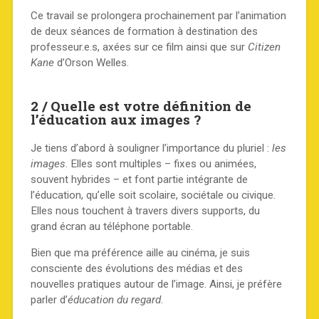
Ce travail se prolongera prochainement par l’animation
de deux séances de formation à destination des
professeur.e.s, axées sur ce film ainsi que sur
Citizen
Kane
d’Orson Welles.
2 / Quelle est votre définition de
l’éducation aux images ?
Je tiens d’abord à souligner l’importance du pluriel :
les
images
. Elles sont multiples – fixes ou animées,
souvent hybrides – et font partie intégrante de
l’éducation, qu’elle soit scolaire, sociétale ou civique.
Elles nous touchent à travers divers supports, du
grand écran au téléphone portable.
Bien que ma préférence aille au cinéma, je suis
consciente des évolutions des médias et des
nouvelles pratiques autour de l’image. Ainsi, je préfère
parler d’
éducation du regard
.