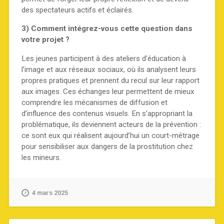
des spectateurs actifs et éclairés.
3) Comment intégrez-vous cette question dans
votre projet ?
Les jeunes participent à des ateliers d’éducation à
l’image et aux réseaux sociaux, où ils analysent leurs
propres pratiques et prennent du recul sur leur rapport
aux images. Ces échanges leur permettent de mieux
comprendre les mécanismes de diffusion et
d’influence des contenus visuels. En s’appropriant la
problématique, ils deviennent acteurs de la prévention :
ce sont eux qui réalisent aujourd’hui un court-métrage
pour sensibiliser aux dangers de la prostitution chez
les mineurs.
4 mars 2025