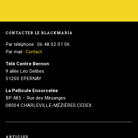
CONTACTER LE BLACKMARIA
Par téléphone : 06 48 02 01 06
Par mail :
Contact
Télé Centre Bernon
9 allée Léo Delibes
51200 EPERNAY
La Pellicule Ensorcelée
BP 485 – Rue des Mésanges
08004 CHARLEVILLE-MÉZIÈRES CEDEX
ARTICLES