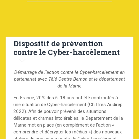
Dispositif de prévention
contre le Cyber-harcèlement
Démarrage de l’action contre le Cyber-harcèlement en
partenariat avec Télé Centre Bernon et le département
de la Marne
En France, 20% des 6-18 ans ont été confrontés à
une situation de Cyber-harcèlement (Chiffres Audirep
2022). Afin de pouvoir prévenir des situations
délicates et drames intolérables, le Département de la
Marne met en place (en complément de l’action «
comprendre et décrypter les médias ») des nouveaux
ateliers de prévention contre le Cyber-harcèlement