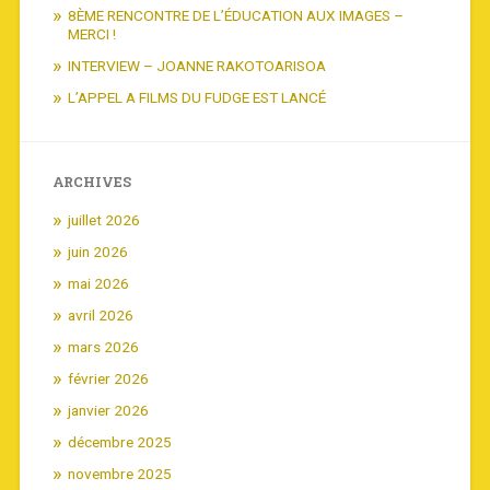
8ÈME RENCONTRE DE L’ÉDUCATION AUX IMAGES –
MERCI !
INTERVIEW – JOANNE RAKOTOARISOA
L’APPEL A FILMS DU FUDGE EST LANCÉ
ARCHIVES
juillet 2026
juin 2026
mai 2026
avril 2026
mars 2026
février 2026
janvier 2026
décembre 2025
novembre 2025