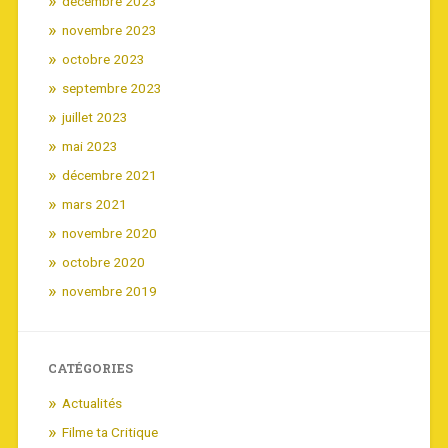
décembre 2023
novembre 2023
octobre 2023
septembre 2023
juillet 2023
mai 2023
décembre 2021
mars 2021
novembre 2020
octobre 2020
novembre 2019
CATÉGORIES
Actualités
Filme ta Critique