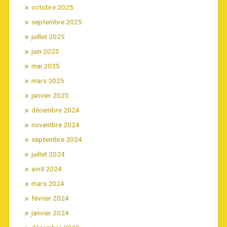
octobre 2025
septembre 2025
juillet 2025
juin 2025
mai 2025
mars 2025
janvier 2025
décembre 2024
novembre 2024
septembre 2024
juillet 2024
avril 2024
mars 2024
février 2024
janvier 2024