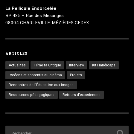
La Pellicule Ensorcelée
BP 485 – Rue des Mésanges
08004 CHARLEVILLE-MÉZIÈRES CEDEX
ARTICLES
Actualités
Filme ta Critique
Interview
Kit Handicaps
Lycéens et apprentis au cinéma
Projets
Rencontres de l'Éducation aux Images
Ressources pédagogiques
Retours d'expériences