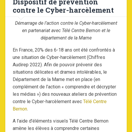
Dispositif de prévention
contre le Cyber-harcèlement
Démarrage de l’action contre le Cyber-harcèlement
en partenariat avec Télé Centre Bernon et le
département de la Marne
En France, 20% des 6-18 ans ont été confrontés à
une situation de Cyber-harcèlement (Chiffres
Audirep 2022). Afin de pouvoir prévenir des
situations délicates et drames intolérables, le
Département de la Marne met en place (en
complément de l’action « comprendre et décrypter
les médias ») des nouveaux ateliers de prévention
contre le Cyber-harcèlement avec
Télé Centre
Bernon
.
A l’aide d’éléments visuels Télé Centre Bernon
amène les élèves à comprendre certaines