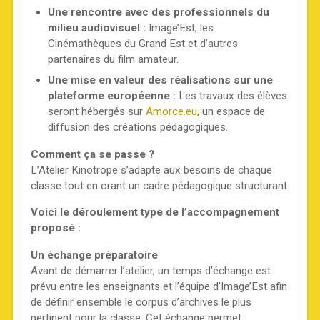
Une rencontre avec des professionnels du
milieu audiovisuel :
Image’Est, les
Cinémathèques du Grand Est et d’autres
partenaires du film amateur.
Une mise en valeur des réalisations sur une
plateforme européenne :
Les travaux des élèves
seront hébergés sur
Amorce.eu
, un espace de
diffusion des créations pédagogiques.
Comment ça se passe ?
L’Atelier Kinotrope s’adapte aux besoins de chaque
classe tout en orant un cadre pédagogique structurant.
Voici le déroulement type de l’accompagnement
proposé :
Un échange préparatoire
Avant de démarrer l’atelier, un temps d’échange est
prévu entre les enseignants et l’équipe d’Image’Est afin
de définir ensemble le corpus d’archives le plus
pertinent pour la classe. Cet échange permet