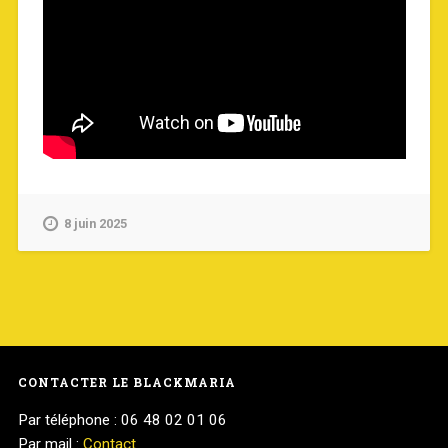
8 juin 2025
CONTACTER LE BLACKMARIA
Par téléphone : 06 48 02 01 06
Par mail :
Contact