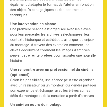
également d’adapter le format de l’atelier en fonction
des objectifs pédagogiques et des contraintes
techniques.
Une intervention en classe
Une première séance est organisée avec les élèves
pour leur présenter les archives sélectionnées, leur
contexte historique et esthétique, ainsi que les enjeux
du montage. À travers des exemples concrets, les
élèves découvrent comment les images d’archives
peuvent être réinterprétées pour raconter une nouvelle
histoire.
Une rencontre avec un professionnel du cinéma
(optionnel)
Selon les possibilités, une séance peut être organisée
avec un réalisateur ou un monteur, qui viendra partager
son expérience et échanger avec les élèves sur les
défis du montage et de la narration à partir d’archives.
Un suivi en cours de montage