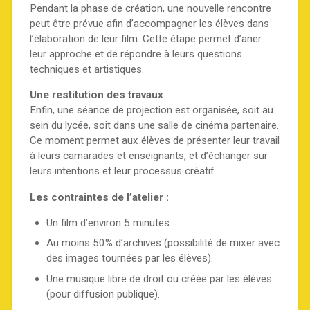
Pendant la phase de création, une nouvelle rencontre
peut être prévue afin d’accompagner les élèves dans
l’élaboration de leur film. Cette étape permet d’aner
leur approche et de répondre à leurs questions
techniques et artistiques.
Une restitution des travaux
Enfin, une séance de projection est organisée, soit au
sein du lycée, soit dans une salle de cinéma partenaire.
Ce moment permet aux élèves de présenter leur travail
à leurs camarades et enseignants, et d’échanger sur
leurs intentions et leur processus créatif.
Les contraintes de l’atelier :
Un film d’environ 5 minutes.
Au moins 50% d’archives (possibilité de mixer avec
des images tournées par les élèves).
Une musique libre de droit ou créée par les élèves
(pour diffusion publique).