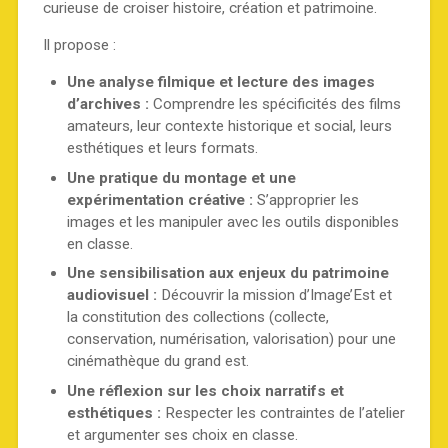
curieuse de croiser histoire, création et patrimoine.
Il propose :
Une analyse filmique et lecture des images
d’archives :
Comprendre les spécificités des films
amateurs, leur contexte historique et social, leurs
esthétiques et leurs formats.
Une pratique du montage et une
expérimentation créative :
S’approprier les
images et les manipuler avec les outils disponibles
en classe.
Une sensibilisation aux enjeux du patrimoine
audiovisuel :
Découvrir la mission d’Image’Est et
la constitution des collections (collecte,
conservation, numérisation, valorisation) pour une
cinémathèque du grand est.
Une réflexion sur les choix narratifs et
esthétiques :
Respecter les contraintes de l’atelier
et argumenter ses choix en classe.