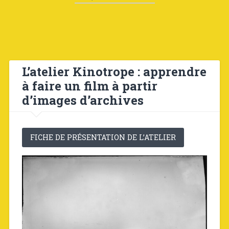
L’atelier Kinotrope : apprendre
à faire un film à partir
d’images d’archives
FICHE DE PRÉSENTATION DE L’ATELIER