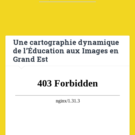
Une cartographie dynamique
de l’Éducation aux Images en
Grand Est