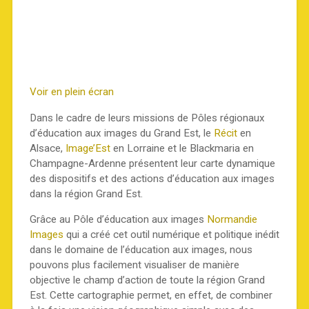
Voir en plein écran
Dans le cadre de leurs missions de Pôles régionaux
d’éducation aux images du Grand Est, le
Récit
en
Alsace,
Image’Est
en Lorraine et le Blackmaria en
Champagne-Ardenne présentent leur carte dynamique
des dispositifs et des actions d’éducation aux images
dans la région Grand Est.
Grâce au Pôle d’éducation aux images
Normandie
Images
qui a créé cet outil numérique et politique inédit
dans le domaine de l’éducation aux images, nous
pouvons plus facilement visualiser de manière
objective le champ d’action de toute la région Grand
Est. Cette cartographie permet, en effet, de combiner