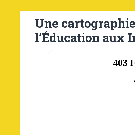
Une cartographi
l’Éducation aux 