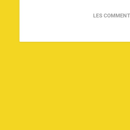
LES COMMENT