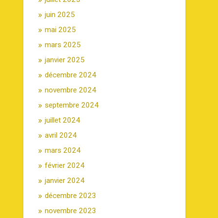
juin 2025
mai 2025
mars 2025
janvier 2025
décembre 2024
novembre 2024
septembre 2024
juillet 2024
avril 2024
mars 2024
février 2024
janvier 2024
décembre 2023
novembre 2023