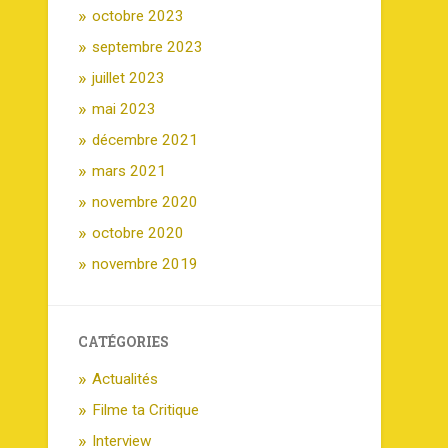
octobre 2023
septembre 2023
juillet 2023
mai 2023
décembre 2021
mars 2021
novembre 2020
octobre 2020
novembre 2019
CATÉGORIES
Actualités
Filme ta Critique
Interview