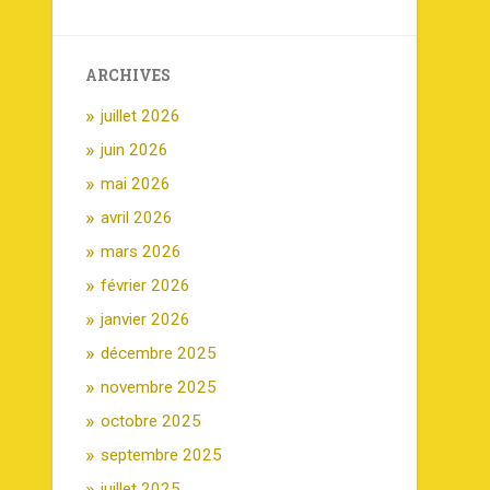
ARCHIVES
juillet 2026
juin 2026
mai 2026
avril 2026
mars 2026
février 2026
janvier 2026
décembre 2025
novembre 2025
octobre 2025
septembre 2025
juillet 2025