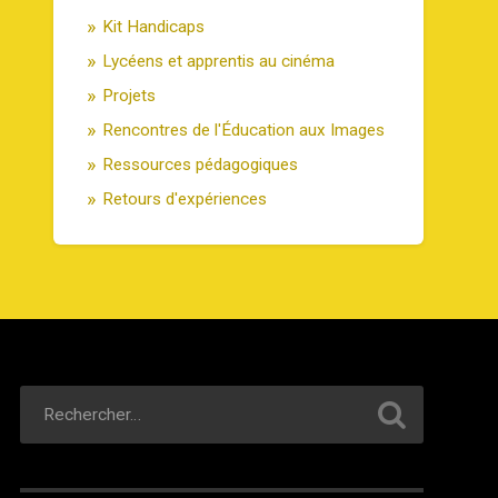
Kit Handicaps
Lycéens et apprentis au cinéma
Projets
Rencontres de l'Éducation aux Images
Ressources pédagogiques
Retours d'expériences