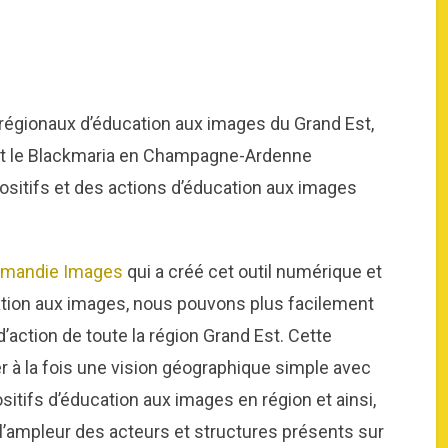
 régionaux d’éducation aux images du Grand Est,
et le Blackmaria en Champagne-Ardenne
ositifs et des actions d’éducation aux images
mandie Images
qui a créé cet outil numérique et
cation aux images, nous pouvons plus facilement
’action de toute la région Grand Est. Cette
r à la fois une vision géographique simple avec
sitifs d’éducation aux images en région et ainsi,
et l’ampleur des acteurs et structures présents sur