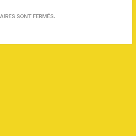
AIRES SONT FERMÉS.