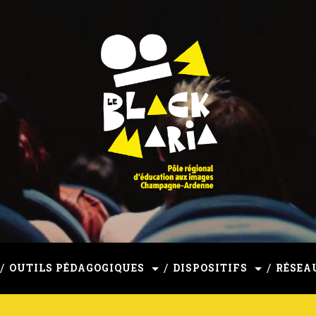
mpagne-Ardenne
OUTILS PÉDAGOGIQUES
DISPOSITIFS
RÉSEA