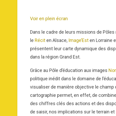
Voir en plein écran
Dans le cadre de leurs missions de Pôles
le
Récit
en Alsace,
Image’Est
en Lorraine 
présentent leur carte dynamique des disp
dans la région Grand Est.
Grâce au Pôle d’éducation aux images
Nor
politique inédit dans le domaine de l’édu
visualiser de manière objective le champ d
cartographie permet, en effet, de combine
des chiffres clés des actions et des dispo
de saisir, nos implications sur le terrain 