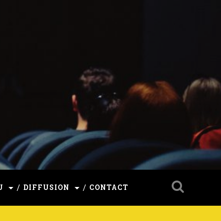
U
DIFFUSION
CONTACT