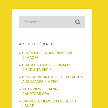
ARTICLES RÉCENTS
CINÉMA PLEIN-AIR PASSEURS
D’IMAGES
ORACLE PARMI LES FINALISTES
D’ÉCRIS TA SÉRIE !
8ÈME RENCONTRE DE L’ÉDUCATION
AUX IMAGES – MERCI !
INTERVIEW – JOANNE
RAKOTOARISOA
L’APPEL A FILMS DU FUDGE EST
LANCÉ