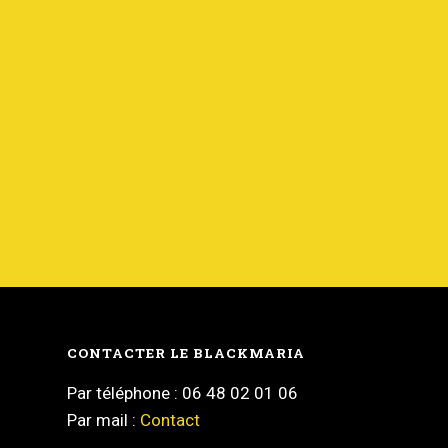
CONTACTER LE BLACKMARIA
Par téléphone : 06 48 02 01 06
Par mail :
Contact