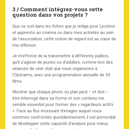
3 / Comment intégrez-vous cette
question dans vos projets ?
Que ce soit dans les fiches que je rédige pour
Lycéens
et apprentis au cinéma
ou dans mes activités au sein
de l’association, cette notion de
regard
est au cœur de
ma réflexion.
Je m’efforce de la transmettre à différents publics,
qu’il s’agisse de jeunes ou d’adultes, comme lors des
séances de ciné-club que nous organisons à
l’Opéraims, avec une programmation annuelle de 30
films.
Montrer que chaque photo ou plan peut – et doit –
être interrogé dans sa forme et son contenu me
semble essentiel pour former des « regardeurs actifs
». Face au flux incessant d’images auquel nous
sommes confrontés quotidiennement, il est primordial
de développer cette capacité d’analyse pour mieux