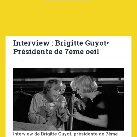
Interview : Brigitte Guyot•
Présidente de 7ème oeil
Interview de Brigitte Guyot, présidente de 7ème