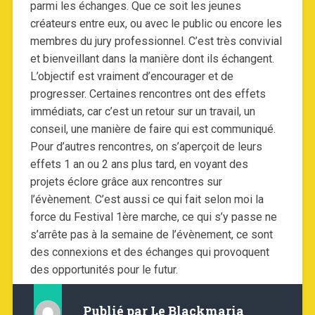
parmi les échanges. Que ce soit les jeunes
créateurs entre eux, ou avec le public ou encore les
membres du jury professionnel. C’est très convivial
et bienveillant dans la manière dont ils échangent.
L’objectif est vraiment d’encourager et de
progresser. Certaines rencontres ont des effets
immédiats, car c’est un retour sur un travail, un
conseil, une manière de faire qui est communiqué.
Pour d’autres rencontres, on s’aperçoit de leurs
effets 1 an ou 2 ans plus tard, en voyant des
projets éclore grâce aux rencontres sur
l’évènement. C’est aussi ce qui fait selon moi la
force du Festival 1ère marche, ce qui s’y passe ne
s’arrête pas à la semaine de l’évènement, ce sont
des connexions et des échanges qui provoquent
des opportunités pour le futur.
Publié par
Le Blackmaria