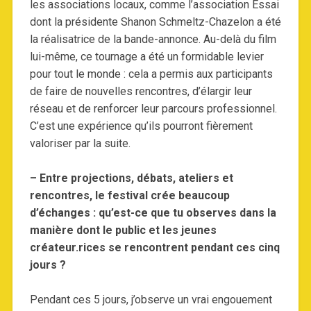
les associations locaux, comme l’association Essai
dont la présidente Shanon Schmeltz-Chazelon a été
la réalisatrice de la bande-annonce. Au-delà du film
lui-même, ce tournage a été un formidable levier
pour tout le monde : cela a permis aux participants
de faire de nouvelles rencontres, d’élargir leur
réseau et de renforcer leur parcours professionnel.
C’est une expérience qu’ils pourront fièrement
valoriser par la suite.
– Entre projections, débats, ateliers et
rencontres, le festival crée beaucoup
d’échanges : qu’est-ce que tu observes dans la
manière dont le public et les jeunes
créateur.rices se rencontrent pendant ces cinq
jours ?
Pendant ces 5 jours, j’observe un vrai engouement