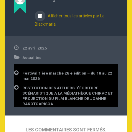
Afficher tous les articles par Le
Blackmaria
22 avril 2026
Actualités
Navigation
Festival 1 ère marche 28 e édition – du 18 au 22
de
mai 2026
l’article
RESTITUTION DES ATELIERS D’ÉCRITURE
SCÉNARISTIQUE A LA MÉDIATHÈQUE CHIRAC ET
PROJECTION DU FILM BLANCHE DE JOANNE
RAKOTOARISOA
LES COMMENTAIRES SONT FERMÉS.