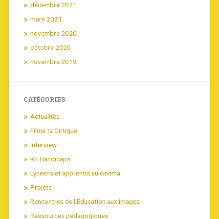
décembre 2021
mars 2021
novembre 2020
octobre 2020
novembre 2019
CATÉGORIES
Actualités
Filme ta Critique
Interview
Kit Handicaps
Lycéens et apprentis au cinéma
Projets
Rencontres de l'Éducation aux Images
Ressources pédagogiques