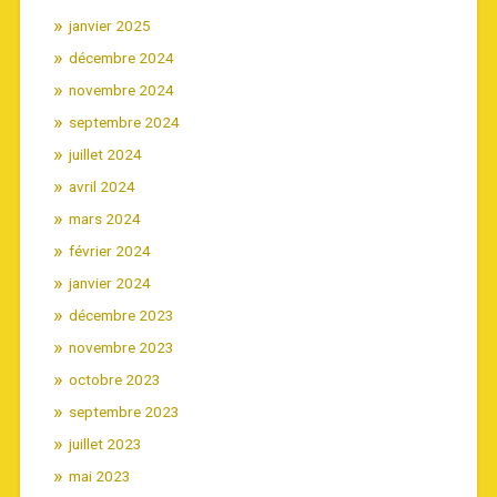
janvier 2025
décembre 2024
novembre 2024
septembre 2024
juillet 2024
avril 2024
mars 2024
février 2024
janvier 2024
décembre 2023
novembre 2023
octobre 2023
septembre 2023
juillet 2023
mai 2023