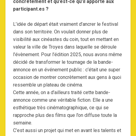
concrètement et qu’est-ce qu’il apporte aux
participant.es ?
L’idée de départ était vraiment d’ancrer le festival
dans son territoire. On voulait donner plus de
visibilité aux cinéastes du coin, tout en mettant en
valeur la ville de Troyes dans laquelle se déroule
l’évènement. Pour l’édition 2025, nous avons même
décidé de transformer le tournage de la bande-
annonce en un événement public : c’était une super
occasion de montrer concrètement aux gens à quoi
ressemble un plateau de cinéma.
Cette année, on a d’ailleurs traité cette bande-
annonce comme une véritable fiction. Elle a une
esthétique très cinématographique, ce qui se
rapproche plus des films que l’on diffuse toute la
semaine.
C’est aussi un projet qui met en avant les talents et