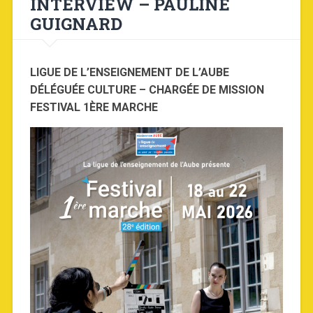
INTERVIEW – PAULINE
GUIGNARD
LIGUE DE L’ENSEIGNEMENT DE L’AUBE
DÉLÉGUÉE CULTURE – CHARGÉE DE MISSION
FESTIVAL 1ÈRE MARCHE