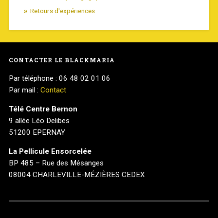
Retours d'expériences
CONTACTER LE BLACKMARIA
Par téléphone : 06 48 02 01 06
Par mail :
Contact
Télé Centre Bernon
9 allée Léo Delibes
51200 EPERNAY
La Pellicule Ensorcelée
BP 485 – Rue des Mésanges
08004 CHARLEVILLE-MÉZIÈRES CEDEX