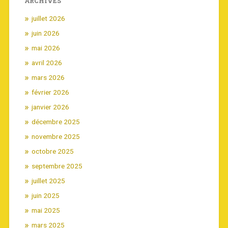
ARCHIVES
juillet 2026
juin 2026
mai 2026
avril 2026
mars 2026
février 2026
janvier 2026
décembre 2025
novembre 2025
octobre 2025
septembre 2025
juillet 2025
juin 2025
mai 2025
mars 2025