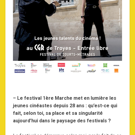
– Le festival 1ère Marche met en lumière les
jeunes cinéastes depuis 28 ans : qu’est-ce qui
fait, selon toi, sa place et sa singularité
aujourd’hui dans le paysage des festivals ?