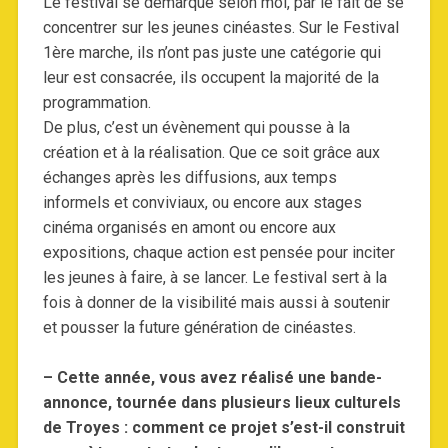
Le festival se démarque selon moi, par le fait de se
concentrer sur les jeunes cinéastes. Sur le Festival
1ère marche, ils n’ont pas juste une catégorie qui
leur est consacrée, ils occupent la majorité de la
programmation.
De plus, c’est un évènement qui pousse à la
création et à la réalisation. Que ce soit grâce aux
échanges après les diffusions, aux temps
informels et conviviaux, ou encore aux stages
cinéma organisés en amont ou encore aux
expositions, chaque action est pensée pour inciter
les jeunes à faire, à se lancer. Le festival sert à la
fois à donner de la visibilité mais aussi à soutenir
et pousser la future génération de cinéastes.
– Cette année, vous avez réalisé une bande-
annonce, tournée dans plusieurs lieux culturels
de Troyes : comment ce projet s’est-il construit