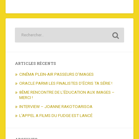
ARTICLES RÉCENTS
CINÉMA PLEIN-AIR PASSEURS D’IMAGES
ORACLE PARMI LES FINALISTES D’ÉCRIS TA SÉRIE !
8ÈME RENCONTRE DE L’ÉDUCATION AUX IMAGES –
MERCI !
INTERVIEW – JOANNE RAKOTOARISOA
L’APPEL A FILMS DU FUDGE EST LANCÉ