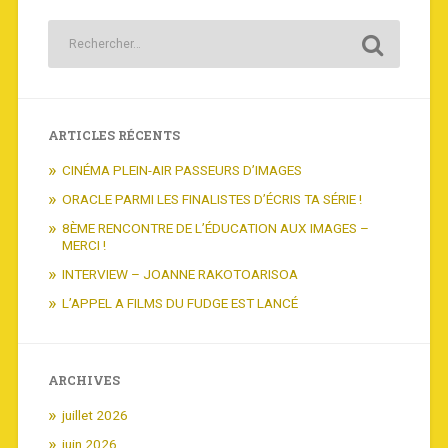
ARTICLES RÉCENTS
CINÉMA PLEIN-AIR PASSEURS D’IMAGES
ORACLE PARMI LES FINALISTES D’ÉCRIS TA SÉRIE !
8ÈME RENCONTRE DE L’ÉDUCATION AUX IMAGES –
MERCI !
INTERVIEW – JOANNE RAKOTOARISOA
L’APPEL A FILMS DU FUDGE EST LANCÉ
ARCHIVES
juillet 2026
juin 2026