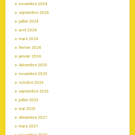
novembre 2024
septembre 2024
juillet 2024
avril 2024
mars 2024
février 2024
janvier 2024
décembre 2023
novembre 2023
octobre 2023
septembre 2023
juillet 2023
mai 2023
décembre 2021
mars 2021
novembre 2020