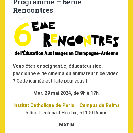
Programme – 6ème
Rencontres
Vous êtes enseignant.e, éducateur.rice,
passionné.e de cinéma ou animateur.rice vidéo
?
Cette journée est faite pour vous !
Mer. 29 mai 2024, de 9h à 17h.
Institut Catholique de Paris – Campus de Reims
6 Rue Lieutenant Herduin, 51100 Reims
MATIN