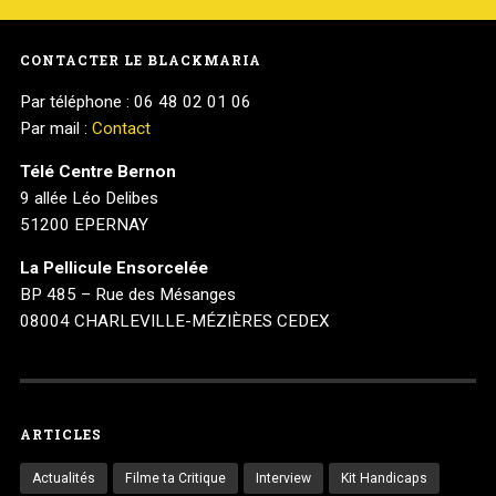
CONTACTER LE BLACKMARIA
Par téléphone : 06 48 02 01 06
Par mail :
Contact
Télé Centre Bernon
9 allée Léo Delibes
51200 EPERNAY
La Pellicule Ensorcelée
BP 485 – Rue des Mésanges
08004 CHARLEVILLE-MÉZIÈRES CEDEX
ARTICLES
Actualités
Filme ta Critique
Interview
Kit Handicaps