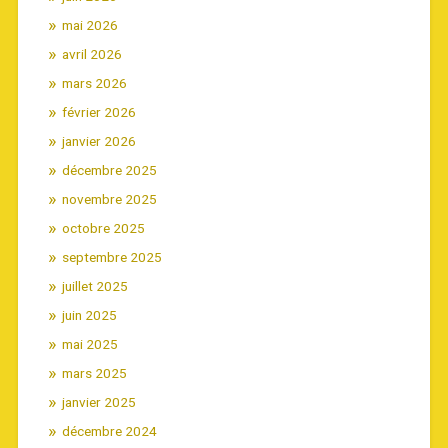
mai 2026
avril 2026
mars 2026
février 2026
janvier 2026
décembre 2025
novembre 2025
octobre 2025
septembre 2025
juillet 2025
juin 2025
mai 2025
mars 2025
janvier 2025
décembre 2024