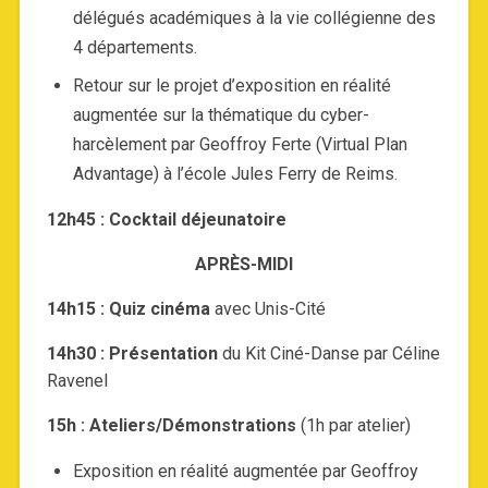
délégués académiques à la vie collégienne des
4 départements.
Retour sur le projet d’exposition en réalité
augmentée sur la thématique du cyber-
harcèlement par Geoffroy Ferte (Virtual Plan
Advantage) à l’école Jules Ferry de Reims.
12h45 : Cocktail déjeunatoire
APRÈS-MIDI
14h15 : Quiz cinéma
avec Unis-Cité
14h30 : Présentation
du Kit Ciné-Danse par Céline
Ravenel
15h : Ateliers/Démonstrations
(1h par atelier)
Exposition en réalité augmentée par Geoffroy