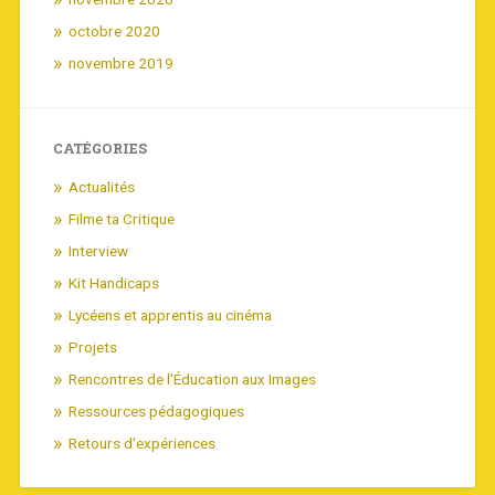
octobre 2020
novembre 2019
CATÉGORIES
Actualités
Filme ta Critique
Interview
Kit Handicaps
Lycéens et apprentis au cinéma
Projets
Rencontres de l'Éducation aux Images
Ressources pédagogiques
Retours d'expériences