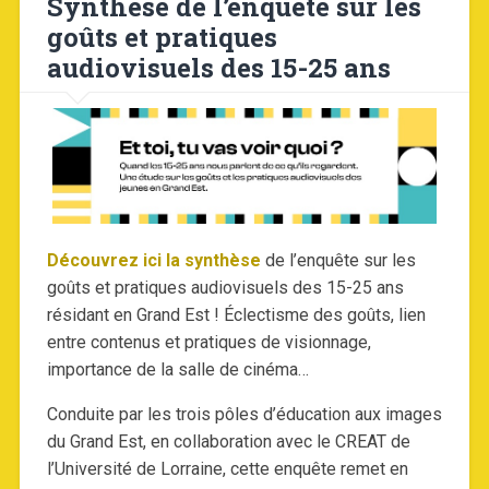
Synthèse de l’enquête sur les
goûts et pratiques
audiovisuels des 15-25 ans
Découvrez ici la synthèse
de l’enquête sur les
goûts et pratiques audiovisuels des 15-25 ans
résidant en Grand Est ! Éclectisme des goûts, lien
entre contenus et pratiques de visionnage,
importance de la salle de cinéma…
Conduite par les trois pôles d’éducation aux images
du Grand Est, en collaboration avec le CREAT de
l’Université de Lorraine, cette enquête remet en