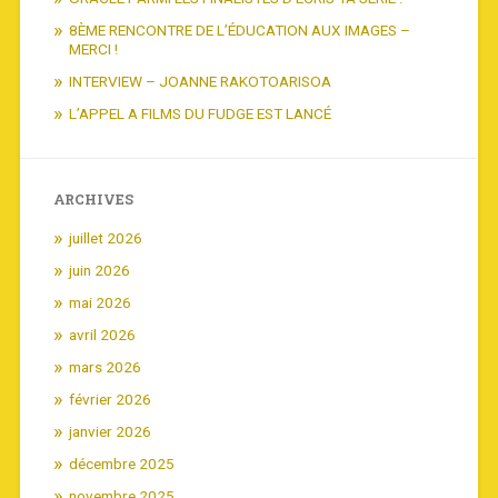
8ÈME RENCONTRE DE L’ÉDUCATION AUX IMAGES –
MERCI !
INTERVIEW – JOANNE RAKOTOARISOA
L’APPEL A FILMS DU FUDGE EST LANCÉ
ARCHIVES
juillet 2026
juin 2026
mai 2026
avril 2026
mars 2026
février 2026
janvier 2026
décembre 2025
novembre 2025