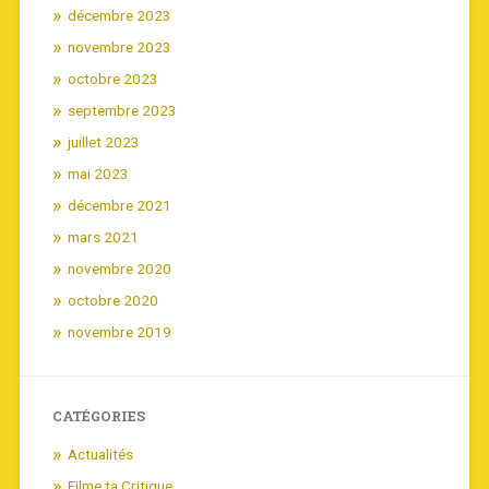
décembre 2023
novembre 2023
octobre 2023
septembre 2023
juillet 2023
mai 2023
décembre 2021
mars 2021
novembre 2020
octobre 2020
novembre 2019
CATÉGORIES
Actualités
Filme ta Critique