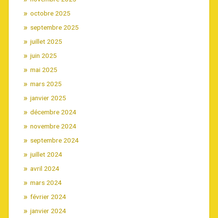
octobre 2025
septembre 2025
juillet 2025
juin 2025
mai 2025
mars 2025
janvier 2025
décembre 2024
novembre 2024
septembre 2024
juillet 2024
avril 2024
mars 2024
février 2024
janvier 2024