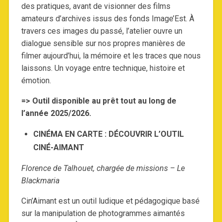
des pratiques, avant de visionner des films
amateurs d’archives issus des fonds Image’Est. À
travers ces images du passé, l’atelier ouvre un
dialogue sensible sur nos propres manières de
filmer aujourd’hui, la mémoire et les traces que nous
laissons. Un voyage entre technique, histoire et
émotion.
=> Outil disponible au prêt tout au long de
l’année 2025/2026.
CINÉMA EN CARTE : DÉCOUVRIR L’OUTIL
CINÉ-AIMANT
Florence de Talhouet, chargée de missions – Le
Blackmaria
Cin’Aimant est un outil ludique et pédagogique basé
sur la manipulation de photogrammes aimantés