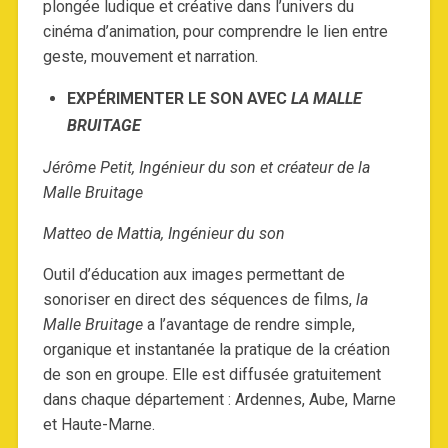
plongée ludique et créative dans l’univers du
cinéma d’animation, pour comprendre le lien entre
geste, mouvement et narration.
EXPÉRIMENTER LE SON AVEC
LA MALLE
BRUITAGE
Jérôme Petit, Ingénieur du son et créateur de la
Malle Bruitage
Matteo de Mattia, Ingénieur du son
Outil d’éducation aux images permettant de
sonoriser en direct des séquences de films,
la
Malle Bruitage
a l’avantage de rendre simple,
organique et instantanée la pratique de la création
de son en groupe. Elle est diffusée gratuitement
dans chaque département : Ardennes, Aube, Marne
et Haute-Marne.