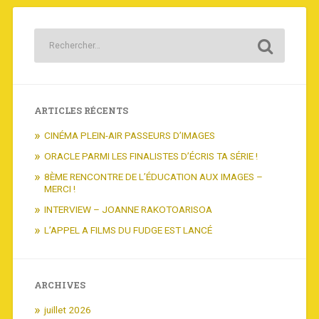
ARTICLES RÉCENTS
CINÉMA PLEIN-AIR PASSEURS D’IMAGES
ORACLE PARMI LES FINALISTES D’ÉCRIS TA SÉRIE !
8ÈME RENCONTRE DE L’ÉDUCATION AUX IMAGES –
MERCI !
INTERVIEW – JOANNE RAKOTOARISOA
L’APPEL A FILMS DU FUDGE EST LANCÉ
ARCHIVES
juillet 2026