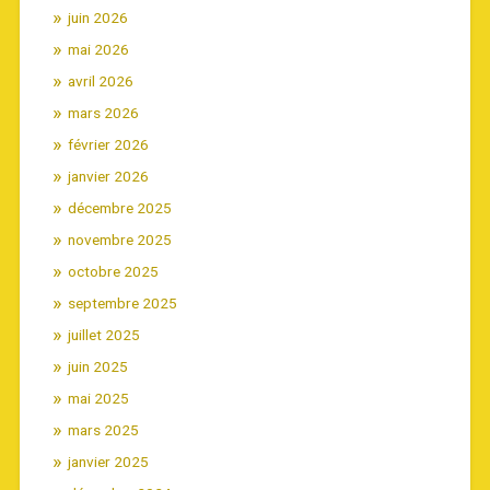
juin 2026
mai 2026
avril 2026
mars 2026
février 2026
janvier 2026
décembre 2025
novembre 2025
octobre 2025
septembre 2025
juillet 2025
juin 2025
mai 2025
mars 2025
janvier 2025