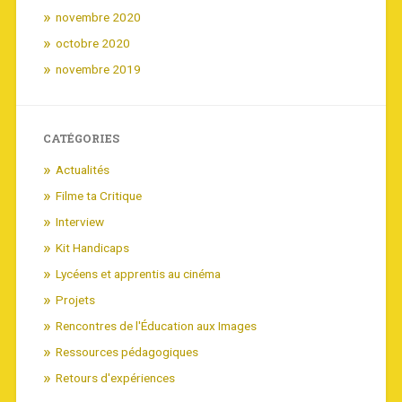
novembre 2020
octobre 2020
novembre 2019
CATÉGORIES
Actualités
Filme ta Critique
Interview
Kit Handicaps
Lycéens et apprentis au cinéma
Projets
Rencontres de l'Éducation aux Images
Ressources pédagogiques
Retours d'expériences