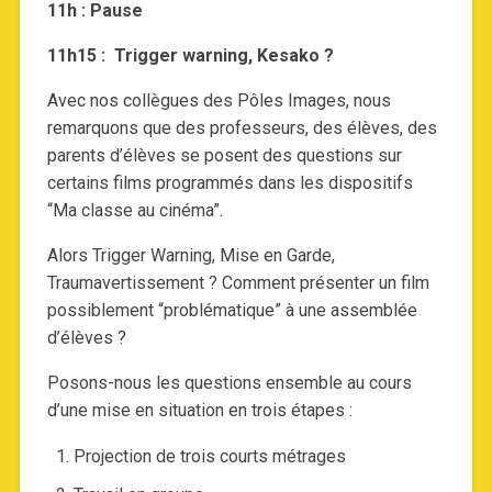
11h : Pause
11h15 :
Trigger warning, Kesako ?
Avec nos collègues des Pôles Images, nous
remarquons que des professeurs, des élèves, des
parents d’élèves se posent des questions sur
certains films programmés dans les dispositifs
“Ma classe au cinéma”.
Alors Trigger Warning, Mise en Garde,
Traumavertissement ? Comment présenter un film
possiblement “problématique” à une assemblée
d’élèves ?
Posons-nous les questions ensemble au cours
d’une mise en situation en trois étapes :
Projection de trois courts métrages