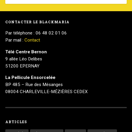
CONTACTER LE BLACKMARIA
Par téléphone : 06 48 02 01 06
Par mail :
Contact
Télé Centre Bernon
9 allée Léo Delibes
51200 EPERNAY
La Pellicule Ensorcelée
BP 485 – Rue des Mésanges
08004 CHARLEVILLE-MÉZIÈRES CEDEX
ARTICLES