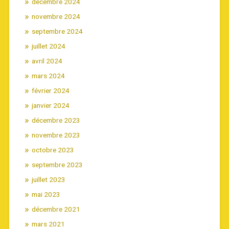
décembre 2024
novembre 2024
septembre 2024
juillet 2024
avril 2024
mars 2024
février 2024
janvier 2024
décembre 2023
novembre 2023
octobre 2023
septembre 2023
juillet 2023
mai 2023
décembre 2021
mars 2021