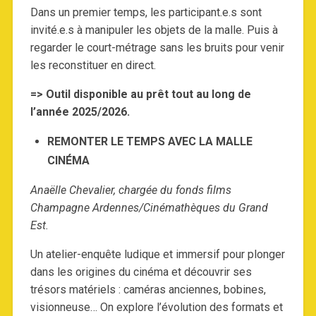
Dans un premier temps, les participant.e.s sont
invité.e.s à manipuler les objets de la malle. Puis à
regarder le court-métrage sans les bruits pour venir
les reconstituer en direct.
=> Outil disponible au prêt tout au long de
l’année 2025/2026.
REMONTER LE TEMPS AVEC LA MALLE
CINÉMA
Anaëlle Chevalier, chargée du fonds films
Champagne Ardennes/Cinémathèques du Grand
Est.
Un atelier-enquête ludique et immersif pour plonger
dans les origines du cinéma et découvrir ses
trésors matériels : caméras anciennes, bobines,
visionneuse… On explore l’évolution des formats et