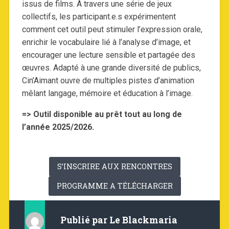
issus de films. À travers une série de jeux
collectifs, les participant.e.s expérimentent
comment cet outil peut stimuler l’expression orale,
enrichir le vocabulaire lié à l’analyse d’image, et
encourager une lecture sensible et partagée des
œuvres. Adapté à une grande diversité de publics,
Cin’Aimant ouvre de multiples pistes d’animation
mêlant langage, mémoire et éducation à l’image.
=> Outil disponible au prêt tout au long de
l’année 2025/2026.
S’INSCRIRE AUX RENCONTRES
PROGRAMME A TÉLÉCHARGER
Publié par
Le Blackmaria