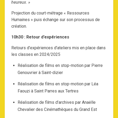
heureux. »
Projection du court-métrage « Ressources
Humaines » puis échange sur son processus de
création.
10h30 : Retour d’expériences
Retours d’expériences d’ateliers mis en place dans
les classes en 2024/2025
Réalisation de films en stop-motion par Pierre
Genouvrier à Saint-dizier
Réalisation de films en stop-motion par Léa
Faouzi à Saint Parres aux Tertres
Réalisation de films d’archives par Anaëlle
Chevalier des Cinémathèques du Grand Est