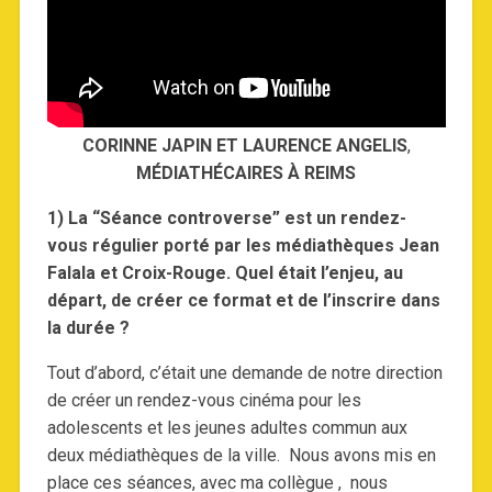
CORINNE JAPIN ET LAURENCE ANGELIS
,
MÉDIATHÉCAIRES À REIMS
1) La “Séance controverse” est un rendez-
vous régulier porté par les médiathèques Jean
Falala et Croix-Rouge. Quel était l’enjeu, au
départ, de créer ce format et de l’inscrire dans
la durée ?
Tout d’abord, c’était une demande de notre direction
de créer un rendez-vous cinéma pour les
adolescents et les jeunes adultes commun aux
deux médiathèques de la ville. Nous avons mis en
place ces séances, avec ma collègue , nous