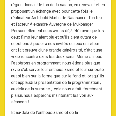
région donnant le ton de la saison, en recevant et en
proposant un échange avec pour cette fois le
réalisateur Archibald Martin de Naissance d’un feu,
et l’acteur Alexandre Auvergne de Mukbanger.
Personnellement nous avons déjà été ravie que les
deux films leur aient plu et qu’ils aient autant de
questions à poser à nos invités qui eux en retour
ont fait preuve d’une grande générosité, c’était une
vraie rencontre dans les deux sens. Même si nous
l’espèrons en programmant, nous étions plus que
ravie d’observer leur enthousiasme et leur curiosité
aussi bien sur la forme que sur le fond et lorsqu’ ils
ont applaudi la présentation de la programmation ,
au delà de la surprise , cela nous a fait forcément
plaisir, nous espérons maintenant les voir aux
séances !
Et au-delà de l’enthousiasme et de la