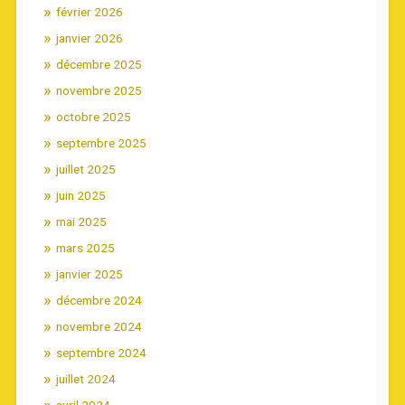
février 2026
janvier 2026
décembre 2025
novembre 2025
octobre 2025
septembre 2025
juillet 2025
juin 2025
mai 2025
mars 2025
janvier 2025
décembre 2024
novembre 2024
septembre 2024
juillet 2024
avril 2024