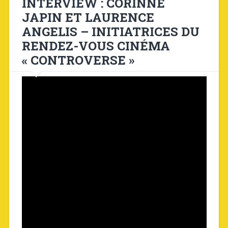
INTERVIEW : CORINNE
JAPIN ET LAURENCE
ANGELIS – INITIATRICES DU
RENDEZ-VOUS CINÉMA
« CONTROVERSE »