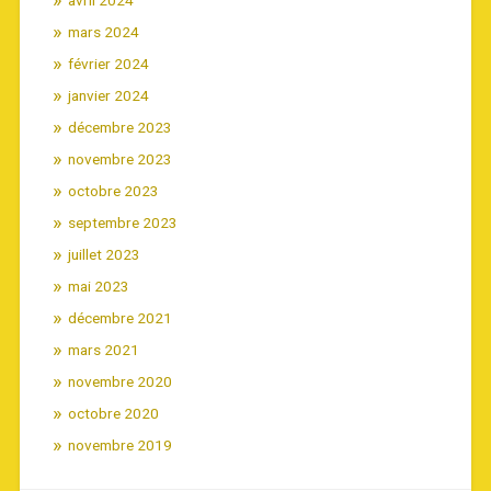
mars 2024
février 2024
janvier 2024
décembre 2023
novembre 2023
octobre 2023
septembre 2023
juillet 2023
mai 2023
décembre 2021
mars 2021
novembre 2020
octobre 2020
novembre 2019