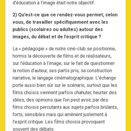
d’éducation à l’image était notre objectif.
2) Qu’est-ce que ce rendez-vous permet, selon
vous, de travailler spécifiquement avec les
publics (scolaires ou adultes) autour des
images, du débat et de l’esprit critique ?
La « pédagogie » de notre ciné-club se positionne,
hormis la découverte de films et de réalisateurs,
sur l’éducation à l’image, sur le fait de questionner
la notion d’auteur, ses partis pris, sa construction
narrative, le langage cinématographique. L’échange
porte aussi bien sûr sur le scénario, surtout que les
films choisis viennent parfois chahuter, heurter des
idées, des opinions que l’on peut avoir, par des
films choisis percutants aux sujets parfois brûlants,
forts, sensibles mais qui amènent justement à
l’esprit critique. Les films choisis provoquent
souvent des débats.