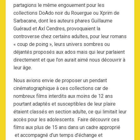
partagions le même engouement pour les
collections DoAdo noir du Rouergue ou Xprim de
Sarbacane, dont les auteurs phares Guillaume
Guéraud et Axl Cendres, provoquaient la
controverse chez certains adultes, pour leur romans
« coup de poing », leurs univers sombres ou
déjantés proposés aux ados mais qui leur parlaient
directement et que l’on aurait aimé nous découvrir à
leur âge.
Nous avions envie de proposer un pendant
cinématographique à ces collections car de
nombreux films interdits aux moins de 12 ans
pourtant adaptés et susceptibles de leur plaire
étaient classés en section adulte, ce qui limitait leur
accès pour les adolescents. Faire découvrir ces
films aux plus de 15 ans dans un cadre approprié
et accompagné d’un temps d’échange et