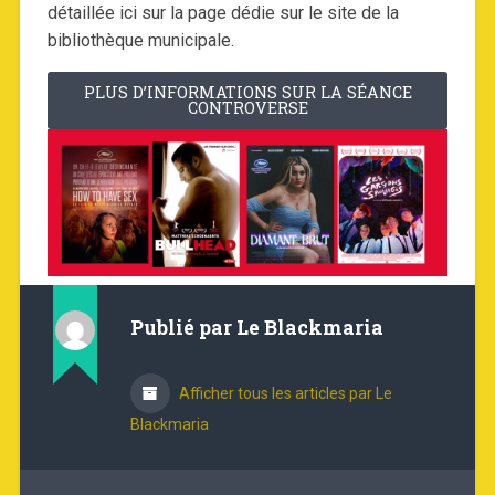
détaillée ici sur la page dédie sur le site de la
bibliothèque municipale.
PLUS D’INFORMATIONS SUR LA SÉANCE
CONTROVERSE
Publié par
Le Blackmaria
Afficher tous les articles par Le
Blackmaria