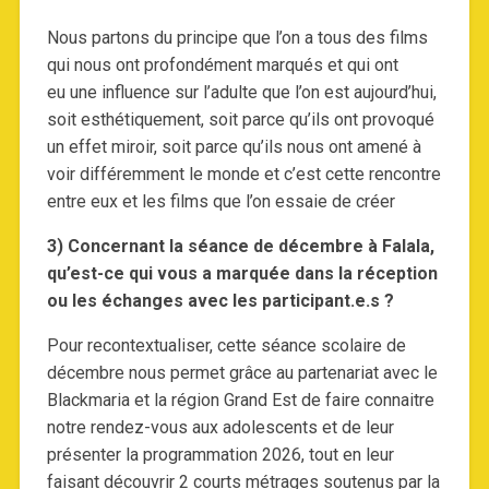
Nous partons du principe que l’on a tous des films
qui nous ont profondément marqués et qui ont
eu une influence sur l’adulte que l’on est aujourd’hui,
soit esthétiquement, soit parce qu’ils ont provoqué
un effet miroir, soit parce qu’ils nous ont amené à
voir différemment le monde et c’est cette rencontre
entre eux et les films que l’on essaie de créer
3) Concernant la séance de décembre à Falala,
qu’est-ce qui vous a marquée dans la réception
ou les échanges avec les participant.e.s ?
Pour recontextualiser, cette séance scolaire de
décembre nous permet grâce au partenariat avec le
Blackmaria et la région Grand Est de faire connaitre
notre rendez-vous aux adolescents et de leur
présenter la programmation 2026, tout en leur
faisant découvrir 2 courts métrages soutenus par la