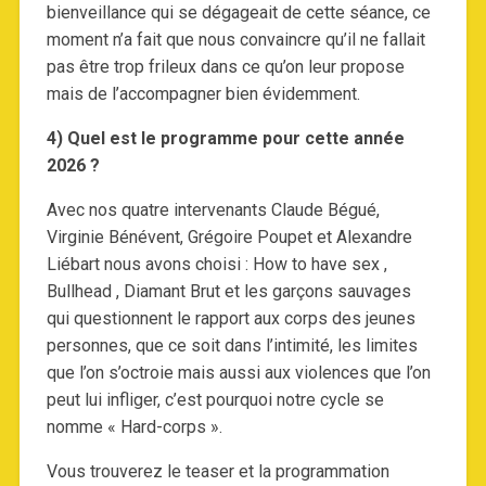
bienveillance qui se dégageait de cette séance, ce
moment n’a fait que nous convaincre qu’il ne fallait
pas être trop frileux dans ce qu’on leur propose
mais de l’accompagner bien évidemment.
4) Quel est le programme pour cette année
2026 ?
Avec nos quatre intervenants Claude Bégué,
Virginie Bénévent, Grégoire Poupet et Alexandre
Liébart nous avons choisi : How to have sex ,
Bullhead , Diamant Brut et les garçons sauvages
qui questionnent le rapport aux corps des jeunes
personnes, que ce soit dans l’intimité, les limites
que l’on s’octroie mais aussi aux violences que l’on
peut lui infliger, c’est pourquoi notre cycle se
nomme « Hard-corps ».
Vous trouverez le teaser et la programmation