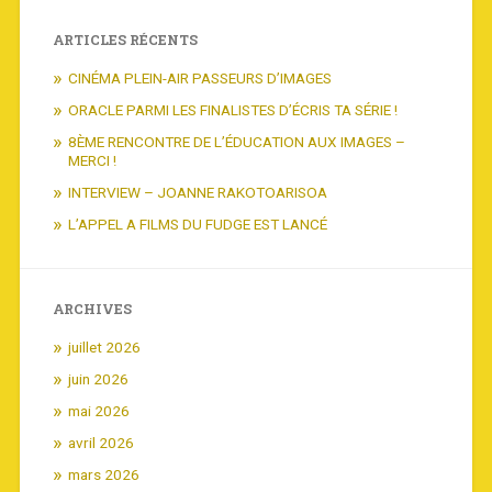
ARTICLES RÉCENTS
CINÉMA PLEIN-AIR PASSEURS D’IMAGES
ORACLE PARMI LES FINALISTES D’ÉCRIS TA SÉRIE !
8ÈME RENCONTRE DE L’ÉDUCATION AUX IMAGES –
MERCI !
INTERVIEW – JOANNE RAKOTOARISOA
L’APPEL A FILMS DU FUDGE EST LANCÉ
ARCHIVES
juillet 2026
juin 2026
mai 2026
avril 2026
mars 2026