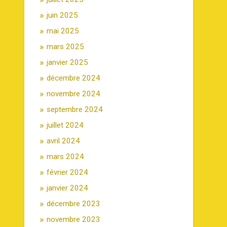
juin 2025
mai 2025
mars 2025
janvier 2025
décembre 2024
novembre 2024
septembre 2024
juillet 2024
avril 2024
mars 2024
février 2024
janvier 2024
décembre 2023
novembre 2023