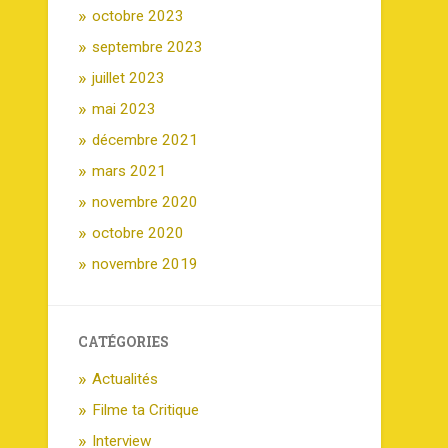
octobre 2023
septembre 2023
juillet 2023
mai 2023
décembre 2021
mars 2021
novembre 2020
octobre 2020
novembre 2019
CATÉGORIES
Actualités
Filme ta Critique
Interview