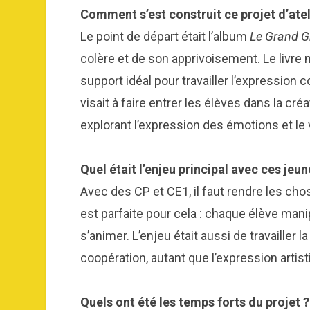
Comment s’est construit ce projet d’ate
Le point de départ était l’album
Le Grand Gr
colère et de son apprivoisement. Le livre 
support idéal pour travailler l’expression c
visait à faire entrer les élèves dans la cr
explorant l’expression des émotions et le 
Quel était l’enjeu principal avec ces jeu
Avec des CP et CE1, il faut rendre les ch
est parfaite pour cela : chaque élève manip
s’animer. L’enjeu était aussi de travailler la
coopération, autant que l’expression artist
Quels ont été les temps forts du projet ?