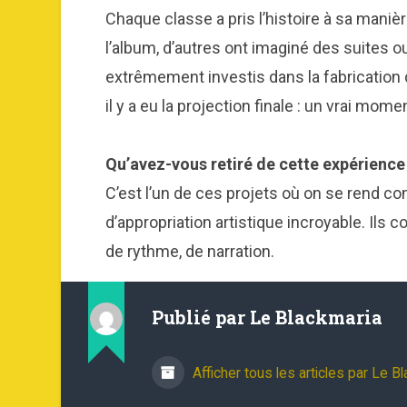
Chaque classe a pris l’histoire à sa maniè
l’album, d’autres ont imaginé des suites 
extrêmement investis dans la fabrication 
il y a eu la projection finale : un vrai mome
Qu’avez-vous retiré de cette expérience 
C’est l’un de ces projets où on se rend c
d’appropriation artistique incroyable. Ils
de rythme, de narration.
Publié par
Le Blackmaria
Afficher tous les articles par Le B