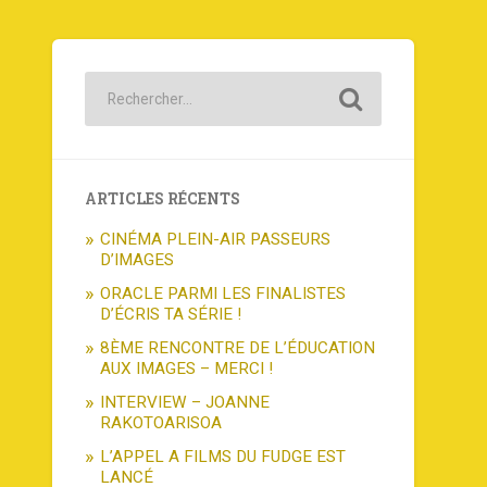
ARTICLES RÉCENTS
CINÉMA PLEIN-AIR PASSEURS
D’IMAGES
ORACLE PARMI LES FINALISTES
D’ÉCRIS TA SÉRIE !
8ÈME RENCONTRE DE L’ÉDUCATION
AUX IMAGES – MERCI !
INTERVIEW – JOANNE
RAKOTOARISOA
L’APPEL A FILMS DU FUDGE EST
LANCÉ