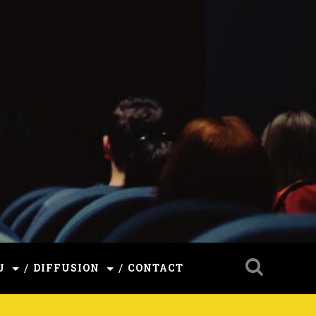
U
DIFFUSION
CONTACT