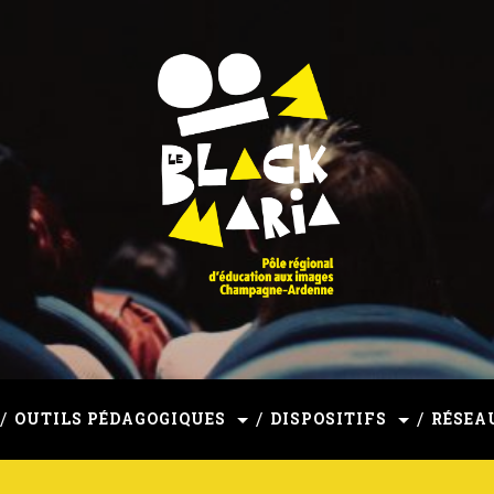
mpagne-Ardenne
OUTILS PÉDAGOGIQUES
DISPOSITIFS
RÉSEA