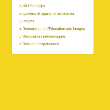
Kit Handicaps
Lycéens et apprentis au cinéma
Projets
Rencontres de l'Éducation aux Images
Ressources pédagogiques
Retours d'expériences