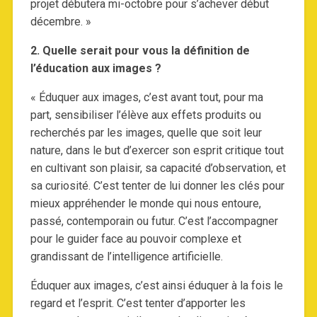
projet débutera mi-octobre pour s’achever début
décembre. »
2. Quelle serait pour vous la définition de
l’éducation aux images ?
« Éduquer aux images, c’est avant tout, pour ma
part, sensibiliser l’élève aux effets produits ou
recherchés par les images, quelle que soit leur
nature, dans le but d’exercer son esprit critique tout
en cultivant son plaisir, sa capacité d’observation, et
sa curiosité. C’est tenter de lui donner les clés pour
mieux appréhender le monde qui nous entoure,
passé, contemporain ou futur. C’est l’accompagner
pour le guider face au pouvoir complexe et
grandissant de l’intelligence artificielle.
Éduquer aux images, c’est ainsi éduquer à la fois le
regard et l’esprit. C’est tenter d’apporter les