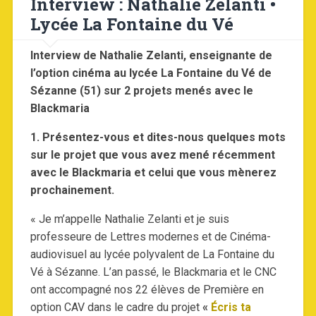
Interview : Nathalie Zelanti •
Lycée La Fontaine du Vé
Interview de Nathalie Zelanti, enseignante de
l’option cinéma au lycée La Fontaine du Vé de
Sézanne (51) sur 2 projets menés avec le
Blackmaria
1. Présentez-vous et dites-nous quelques mots
sur le projet que vous avez mené récemment
avec le Blackmaria et celui que vous mènerez
prochainement.
« Je m’appelle Nathalie Zelanti et je suis
professeure de Lettres modernes et de Cinéma-
audiovisuel au lycée polyvalent de La Fontaine du
Vé à Sézanne. L’an passé, le Blackmaria et le CNC
ont accompagné nos 22 élèves de Première en
option CAV dans le cadre du projet
«
Écris ta