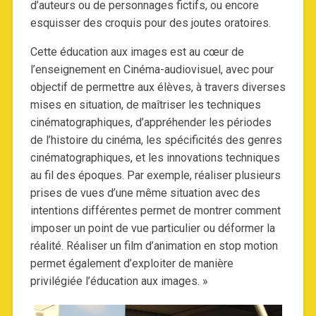
d’auteurs ou de personnages fictifs, ou encore
esquisser des croquis pour des joutes oratoires.
Cette éducation aux images est au cœur de
l’enseignement en Cinéma-audiovisuel, avec pour
objectif de permettre aux élèves, à travers diverses
mises en situation, de maîtriser les techniques
cinématographiques, d’appréhender les périodes
de l’histoire du cinéma, les spécificités des genres
cinématographiques, et les innovations techniques
au fil des époques. Par exemple, réaliser plusieurs
prises de vues d’une même situation avec des
intentions différentes permet de montrer comment
imposer un point de vue particulier ou déformer la
réalité. Réaliser un film d’animation en stop motion
permet également d’exploiter de manière
privilégiée l’éducation aux images. »