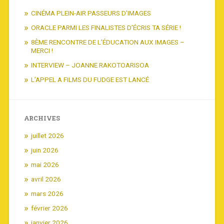
CINÉMA PLEIN-AIR PASSEURS D’IMAGES
ORACLE PARMI LES FINALISTES D’ÉCRIS TA SÉRIE !
8ÈME RENCONTRE DE L’ÉDUCATION AUX IMAGES –
MERCI !
INTERVIEW – JOANNE RAKOTOARISOA
L’APPEL A FILMS DU FUDGE EST LANCÉ
ARCHIVES
juillet 2026
juin 2026
mai 2026
avril 2026
mars 2026
février 2026
janvier 2026