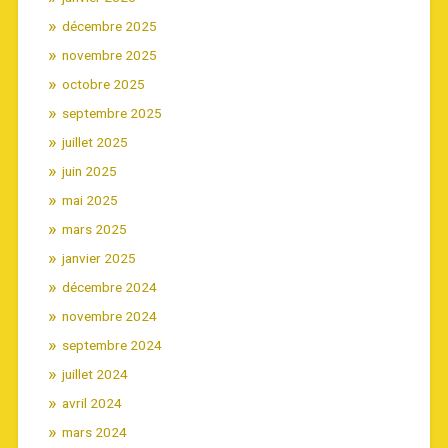
décembre 2025
novembre 2025
octobre 2025
septembre 2025
juillet 2025
juin 2025
mai 2025
mars 2025
janvier 2025
décembre 2024
novembre 2024
septembre 2024
juillet 2024
avril 2024
mars 2024