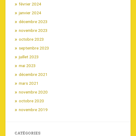
février 2024
janvier 2024
décembre 2023
novembre 2023
octobre 2023
septembre 2023
juillet 2023
mai 2023
décembre 2021
mars 2021
novembre 2020
octobre 2020
novembre 2019
CATÉGORIES