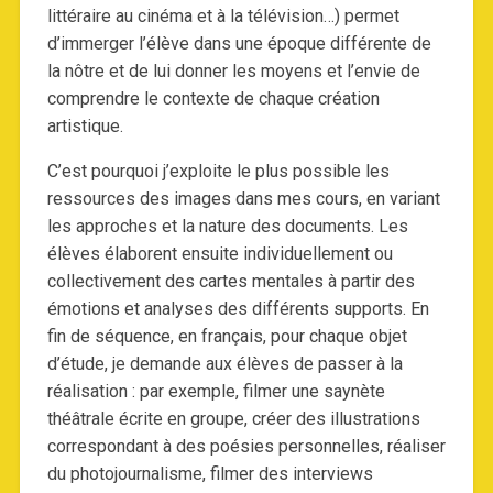
littéraire au cinéma et à la télévision…) permet
d’immerger l’élève dans une époque différente de
la nôtre et de lui donner les moyens et l’envie de
comprendre le contexte de chaque création
artistique.
C’est pourquoi j’exploite le plus possible les
ressources des images dans mes cours, en variant
les approches et la nature des documents. Les
élèves élaborent ensuite individuellement ou
collectivement des cartes mentales à partir des
émotions et analyses des différents supports. En
fin de séquence, en français, pour chaque objet
d’étude, je demande aux élèves de passer à la
réalisation : par exemple, filmer une saynète
théâtrale écrite en groupe, créer des illustrations
correspondant à des poésies personnelles, réaliser
du photojournalisme, filmer des interviews