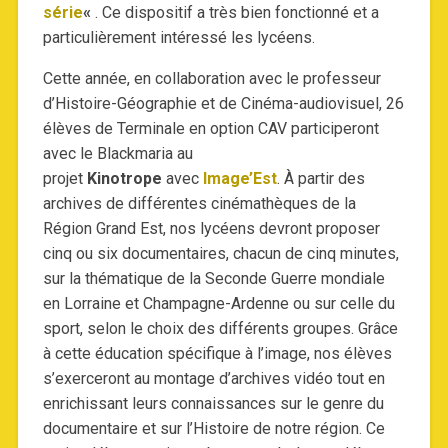
série
«
. Ce dispositif a très bien fonctionné et a
particulièrement intéressé les lycéens.
Cette année, en collaboration avec le professeur
d’Histoire-Géographie et de Cinéma-audiovisuel, 26
élèves de Terminale en option CAV participeront
avec le Blackmaria au
projet
Kinotrope
avec
Image’Est
. À partir des
archives de différentes cinémathèques de la
Région Grand Est, nos lycéens devront proposer
cinq ou six documentaires, chacun de cinq minutes,
sur la thématique de la Seconde Guerre mondiale
en Lorraine et Champagne-Ardenne ou sur celle du
sport, selon le choix des différents groupes. Grâce
à cette éducation spécifique à l’image, nos élèves
s’exerceront au montage d’archives vidéo tout en
enrichissant leurs connaissances sur le genre du
documentaire et sur l’Histoire de notre région. Ce