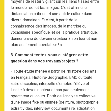
moyens de rester vigilant sur les liens tissés entre
le monde réel et les images. C’est offrir une
distanciation critique et une solide culture dans
divers domaines. Et c’est, à partir de la
connaissance des images, de la maîtrise du
vocabulaire spécifique, et de la pratique artistique,
donner envie de devenir créateur à son tour et non
plus seulement spectateur ! »
3. Comment tentez-vous d’intégrer cette
question dans vos travaux/projets ?
« Toute étude menée à partir de l’histoire des arts,
en Français, Histoire-Géographie, EMC ou toute
autre discipline, interpelle d’emblée l’élève et
l’incite à devenir acteur et non pas seulement
spectateur du cours. Partir de l’analyse collective
d’une image fixe ou animée (peinture, photographie,
extrait vidéo, interview, documentaire, adaptation