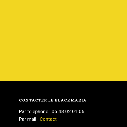
CONTACTER LE BLACKMARIA
Par téléphone : 06 48 02 01 06
Par mail :
Contact