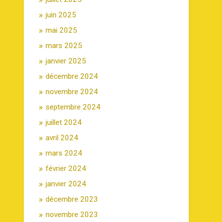
juin 2025
mai 2025
mars 2025
janvier 2025
décembre 2024
novembre 2024
septembre 2024
juillet 2024
avril 2024
mars 2024
février 2024
janvier 2024
décembre 2023
novembre 2023