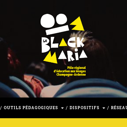
mpagne-Ardenne
OUTILS PÉDAGOGIQUES
DISPOSITIFS
RÉSEA