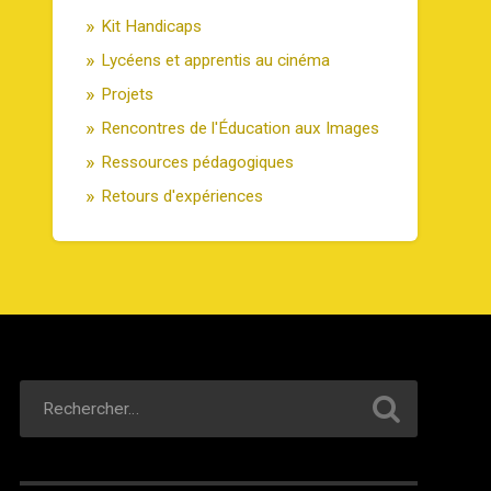
Kit Handicaps
Lycéens et apprentis au cinéma
Projets
Rencontres de l'Éducation aux Images
Ressources pédagogiques
Retours d'expériences