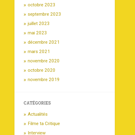
octobre 2023
septembre 2023
juillet 2023
mai 2023
décembre 2021
mars 2021
novembre 2020
octobre 2020
novembre 2019
CATÉGORIES
Actualités
Filme ta Critique
Interview