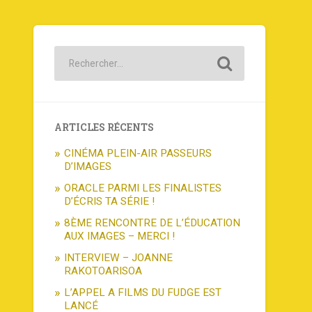
ARTICLES RÉCENTS
CINÉMA PLEIN-AIR PASSEURS
D’IMAGES
ORACLE PARMI LES FINALISTES
D’ÉCRIS TA SÉRIE !
8ÈME RENCONTRE DE L’ÉDUCATION
AUX IMAGES – MERCI !
INTERVIEW – JOANNE
RAKOTOARISOA
L’APPEL A FILMS DU FUDGE EST
LANCÉ