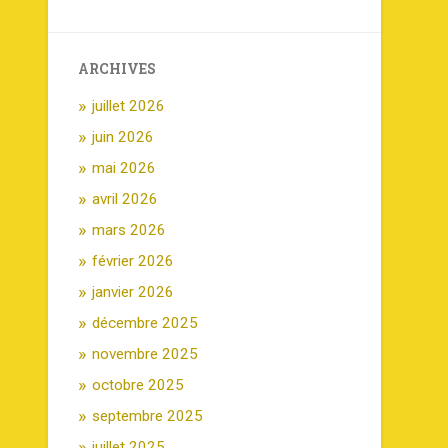
ARCHIVES
juillet 2026
juin 2026
mai 2026
avril 2026
mars 2026
février 2026
janvier 2026
décembre 2025
novembre 2025
octobre 2025
septembre 2025
juillet 2025