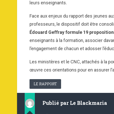
leurs enseignants.
Face aux enjeux du rapport des jeunes aux 
professeurs, le dispositif doit être consol
Édouard Geffray formule
19 proposition
enseignants à la formation, associer davan
l’engagement de chacun et adosser l’éduc
Les ministères et le CNC, attachés à la po
œuvre ces orientations pour en assurer l’
LE RAPPORT
Publié par
Le Blackmaria