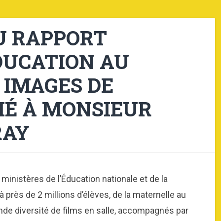
U RAPPORT
ÉDUCATION AU
 IMAGES DE
FIÉ À MONSIEUR
RAY
s ministères de l’Éducation nationale et de la
 près de 2 millions d’élèves, de la maternelle au
nde diversité de films en salle, accompagnés par