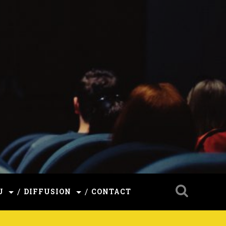
U
DIFFUSION
CONTACT